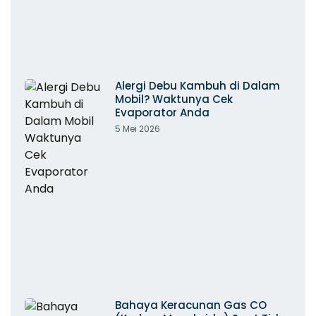
Alergi Debu Kambuh di Dalam
Mobil? Waktunya Cek
Evaporator Anda
5 Mei 2026
Bahaya Keracunan Gas CO