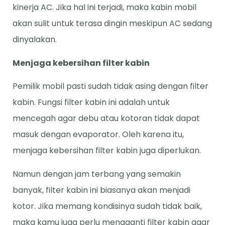
kinerja AC. Jika hal ini terjadi, maka kabin mobil
akan sulit untuk terasa dingin meskipun AC sedang
dinyalakan.
Menjaga kebersihan filter kabin
Pemilik mobil pasti sudah tidak asing dengan filter
kabin. Fungsi filter kabin ini adalah untuk
mencegah agar debu atau kotoran tidak dapat
masuk dengan evaporator. Oleh karena itu,
menjaga kebersihan filter kabin juga diperlukan.
Namun dengan jam terbang yang semakin
banyak, filter kabin ini biasanya akan menjadi
kotor. Jika memang kondisinya sudah tidak baik,
maka kamu juga perlu mengganti filter kabin agar