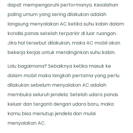
dapat mempengaruhi performanya. Kesalahan
paling umum yang sering dilakukan adalah
langsung menyalakan AC ketika suhu kabin dalam
kondisi panas setelah terparkir di luar ruangan.
Jika hal tersebut dilakukan, maka AC mobil akan
bekerja kerjas untuk mendinginkan suhu kabin.
Lalu bagaimana? Sebaiknya ketika masuk ke
dalam mobil maka langkah pertama yang perlu
dilakukan sebelum menyalakan AC adalah
membuka seluruh jendela. Setelah udara panas
keluar dan terganti dengan udara baru, maka
kamu bisa menutup jendela dan mulai
menyalakan AC.