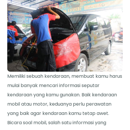
Memiliki sebuah kendaraan, membuat kamu harus
mulai banyak mencari informasi seputar
kendaraan yang kamu gunakan. Baik kendaraan
mobil atau motor, keduanya perlu perawatan
yang baik agar kendaraan kamu tetap awet.
Bicara soal mobil, salah satu informasi yang