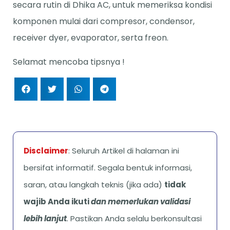
secara rutin di Dhika AC, untuk memeriksa kondisi
komponen mulai dari compresor, condensor,
receiver dyer, evaporator, serta freon.
Selamat mencoba tipsnya !
Disclaimer
: Seluruh Artikel di halaman ini
bersifat informatif. Segala bentuk informasi,
saran, atau langkah teknis (jika ada)
tidak
wajib Anda ikuti
dan memerlukan validasi
lebih lanjut
.
Pastikan Anda selalu berkonsultasi