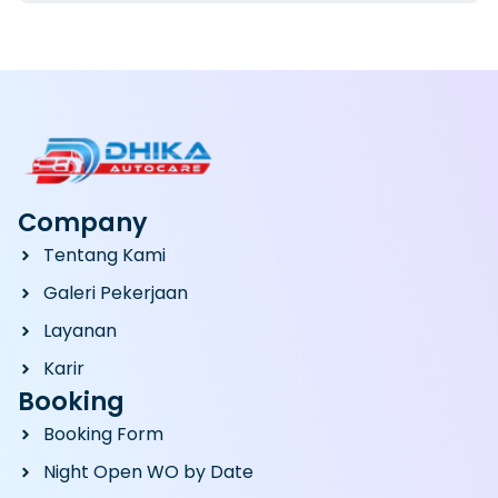
Company
Tentang Kami
Galeri Pekerjaan
Layanan
Karir
Booking
Booking Form
Night Open WO by Date