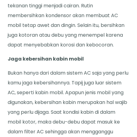
tekanan tinggi menjadi cairan. Rutin
membersihkan kondensor akan membuat AC
mobil tetap awet dan dingin. Selain itu, bersihkan
juga kotoran atau debu yang menempel karena
dapat menyebabkan korosi dan kebocoran.
Jaga kebersihan kabin mobil
Bukan hanya dari dalam sistem AC saja yang perlu
kamu jaga kebersihannya. Tapij juga luar sistem
AC, seperti kabin mobil. Apapun jenis mobil yang
digunakan, kebersihan kabin merupakan hal wajib
yang perlu dijaga. Saat kondisi kabin di dalam
mobil kotor, maka debu-debu dapat masuk ke
dalam filter AC sehingga akan mengganggu