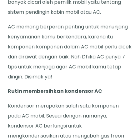
banyak dicari oleh pemilik mobil yaitu tentang
sistem pendingin kabin mobil atau AC.
AC memang berperan penting untuk menunjang
kenyamanan kamu berkendara, karena itu
komponen komponen dalam AC mobil perlu dicek
dan dirawat dengan baik. Nah Dhika AC punya 7
tips untuk menjaga agar AC mobil kamu tetap
dingin. Disimak ya!
Rutin membersihkan kondensor AC
Kondensor merupakan salah satu komponen
pada AC mobil. Sesuai dengan namanya,
kondensor AC berfungsi untuk
mengkondensasikan atau mengubah gas freon