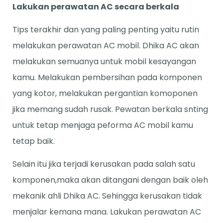
Lakukan perawatan AC secara berkala
Tips terakhir dan yang paling penting yaitu rutin
melakukan perawatan AC mobil. Dhika AC akan
melakukan semuanya untuk mobil kesayangan
kamu. Melakukan pembersihan pada komponen
yang kotor, melakukan pergantian komoponen
jika memang sudah rusak. Pewatan berkala snting
untuk tetap menjaga peforma AC mobil kamu
tetap baik.
Selain itu jika terjadi kerusakan pada salah satu
komponen,maka akan ditangani dengan baik oleh
mekanik ahli Dhika AC. Sehingga kerusakan tidak
menjalar kemana mana. Lakukan perawatan AC