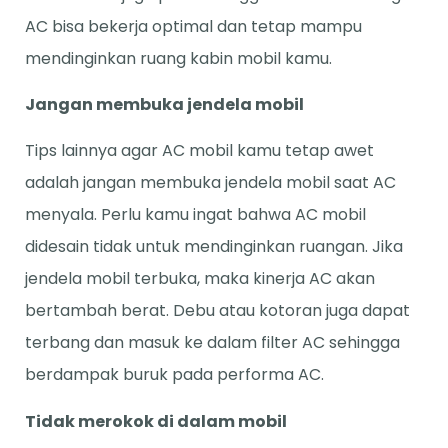
AC bisa bekerja optimal dan tetap mampu
mendinginkan ruang kabin mobil kamu.
Jangan membuka jendela mobil
Tips lainnya agar AC mobil kamu tetap awet
adalah jangan membuka jendela mobil saat AC
menyala. Perlu kamu ingat bahwa AC mobil
didesain tidak untuk mendinginkan ruangan. Jika
jendela mobil terbuka, maka kinerja AC akan
bertambah berat. Debu atau kotoran juga dapat
terbang dan masuk ke dalam filter AC sehingga
berdampak buruk pada performa AC.
Tidak merokok di dalam mobil