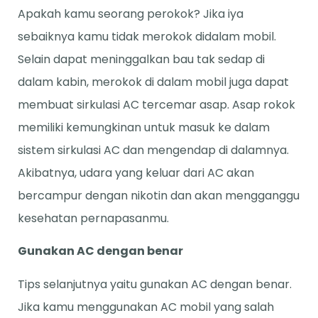
Apakah kamu seorang perokok? Jika iya
sebaiknya kamu tidak merokok didalam mobil.
Selain dapat meninggalkan bau tak sedap di
dalam kabin, merokok di dalam mobil juga dapat
membuat sirkulasi AC tercemar asap. Asap rokok
memiliki kemungkinan untuk masuk ke dalam
sistem sirkulasi AC dan mengendap di dalamnya.
Akibatnya, udara yang keluar dari AC akan
bercampur dengan nikotin dan akan mengganggu
kesehatan pernapasanmu.
Gunakan AC dengan benar
Tips selanjutnya yaitu gunakan AC dengan benar.
Jika kamu menggunakan AC mobil yang salah