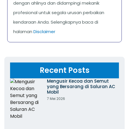
dengan ahlinya dan didampingi mekanik
profesional untuk segala urusan perbaikan
kendaraan Anda. Selengkapnya baca di
halaman
Disclaimer
Recent Posts
Mengusir Kecoa dan Semut
yang Bersarang di Saluran AC
Mobil
7 Mei 2026