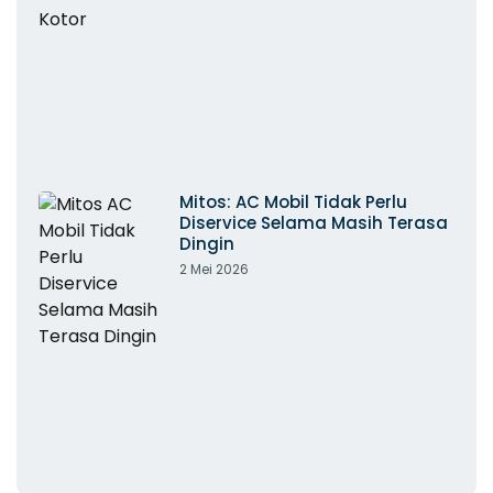
Mitos: AC Mobil Tidak Perlu
Diservice Selama Masih Terasa
Dingin
2 Mei 2026