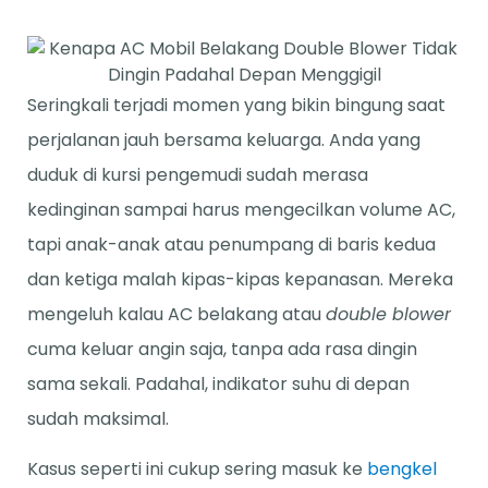
Seringkali terjadi momen yang bikin bingung saat
perjalanan jauh bersama keluarga. Anda yang
duduk di kursi pengemudi sudah merasa
kedinginan sampai harus mengecilkan volume AC,
tapi anak-anak atau penumpang di baris kedua
dan ketiga malah kipas-kipas kepanasan. Mereka
mengeluh kalau AC belakang atau
double blower
cuma keluar angin saja, tanpa ada rasa dingin
sama sekali. Padahal, indikator suhu di depan
sudah maksimal.
Kasus seperti ini cukup sering masuk ke
bengkel