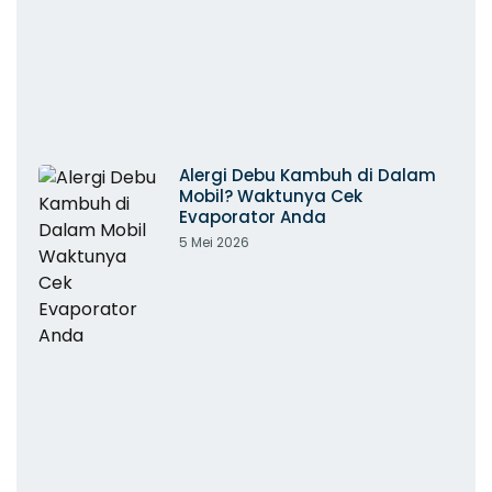
Alergi Debu Kambuh di Dalam
Mobil? Waktunya Cek
Evaporator Anda
5 Mei 2026