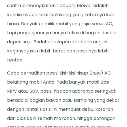
saat membongkar unit
double blower
adalah
kondisi evaporator belakang yang kotornya luar
biasa. Banyak pemilik mobil yang rajin servis AC,
tapi pengerjaannya hanya fokus di bagian dasbor
depan saja. Padahal, evaporator belakang ini
kerjanya justru lebih berat dan posisinya lebih
rentan.
Coba perhatikan posisi kisi-kisi hisap (
inlet
) AC
belakang mobil Anda. Pada banyak mobil tipe
MPV atau SUV, posisi hisapan udaranya seringkali
berada di bagian bawah atau samping yang dekat
dengan lantai. Posisi ini membuat debu, kotoran
dari alas kaki, remah makanan, hingga potongan