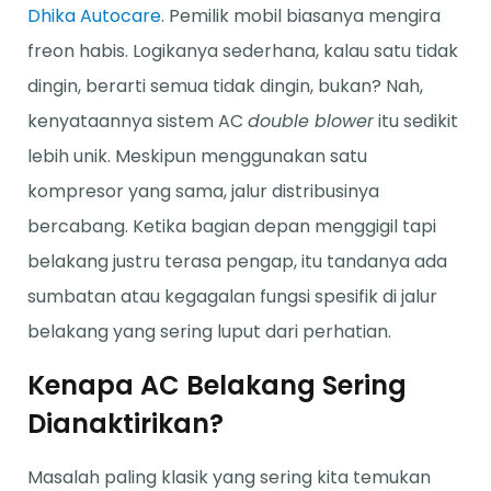
Dhika Autocare
. Pemilik mobil biasanya mengira
freon habis. Logikanya sederhana, kalau satu tidak
dingin, berarti semua tidak dingin, bukan? Nah,
kenyataannya sistem AC
double blower
itu sedikit
lebih unik. Meskipun menggunakan satu
kompresor yang sama, jalur distribusinya
bercabang. Ketika bagian depan menggigil tapi
belakang justru terasa pengap, itu tandanya ada
sumbatan atau kegagalan fungsi spesifik di jalur
belakang yang sering luput dari perhatian.
Kenapa AC Belakang Sering
Dianaktirikan?
Masalah paling klasik yang sering kita temukan