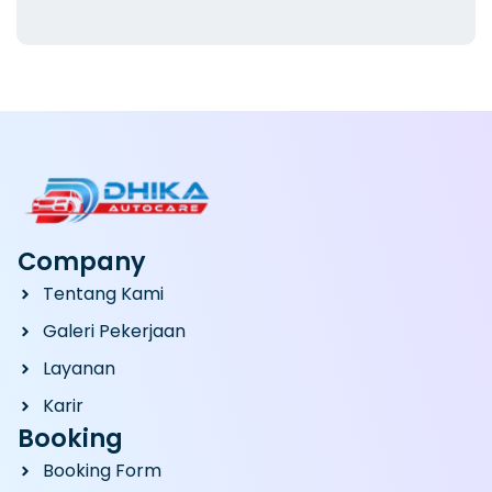
Company
Tentang Kami
Galeri Pekerjaan
Layanan
Karir
Booking
Booking Form