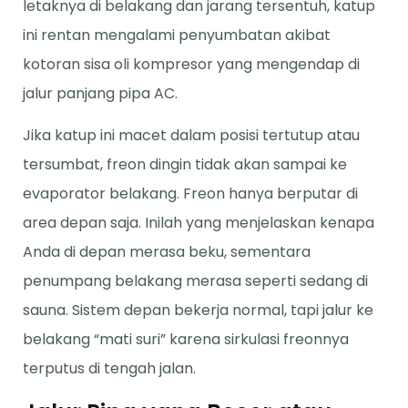
letaknya di belakang dan jarang tersentuh, katup
ini rentan mengalami penyumbatan akibat
kotoran sisa oli kompresor yang mengendap di
jalur panjang pipa AC.
Jika katup ini macet dalam posisi tertutup atau
tersumbat, freon dingin tidak akan sampai ke
evaporator belakang. Freon hanya berputar di
area depan saja. Inilah yang menjelaskan kenapa
Anda di depan merasa beku, sementara
penumpang belakang merasa seperti sedang di
sauna. Sistem depan bekerja normal, tapi jalur ke
belakang “mati suri” karena sirkulasi freonnya
terputus di tengah jalan.