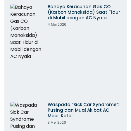
Bahaya Keracunan Gas CO
(Karbon Monoksida) Saat Tidur
di Mobil dengan AC Nyala
4 Mei 2026
Waspada “Sick Car Syndrome”:
Pusing dan Mual Akibat AC
Mobil Kotor
3 Mei 2026