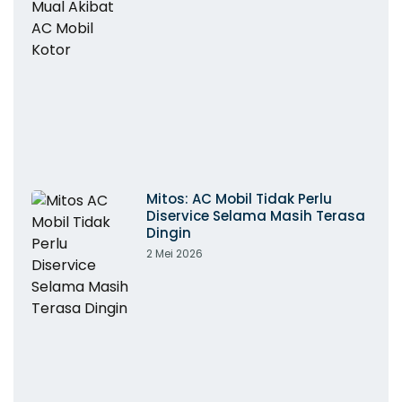
Mitos: AC Mobil Tidak Perlu
Diservice Selama Masih Terasa
Dingin
2 Mei 2026