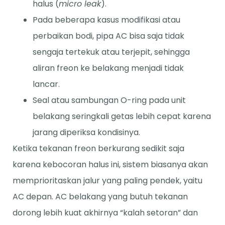
halus (
micro leak
).
Pada beberapa kasus modifikasi atau
perbaikan bodi, pipa AC bisa saja tidak
sengaja tertekuk atau terjepit, sehingga
aliran freon ke belakang menjadi tidak
lancar.
Seal atau sambungan O-ring pada unit
belakang seringkali getas lebih cepat karena
jarang diperiksa kondisinya.
Ketika tekanan freon berkurang sedikit saja
karena kebocoran halus ini, sistem biasanya akan
memprioritaskan jalur yang paling pendek, yaitu
AC depan. AC belakang yang butuh tekanan
dorong lebih kuat akhirnya “kalah setoran” dan