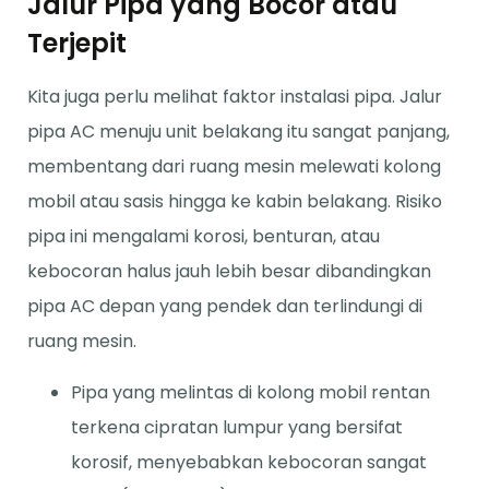
Jalur Pipa yang Bocor atau
Terjepit
Kita juga perlu melihat faktor instalasi pipa. Jalur
pipa AC menuju unit belakang itu sangat panjang,
membentang dari ruang mesin melewati kolong
mobil atau sasis hingga ke kabin belakang. Risiko
pipa ini mengalami korosi, benturan, atau
kebocoran halus jauh lebih besar dibandingkan
pipa AC depan yang pendek dan terlindungi di
ruang mesin.
Pipa yang melintas di kolong mobil rentan
terkena cipratan lumpur yang bersifat
korosif, menyebabkan kebocoran sangat