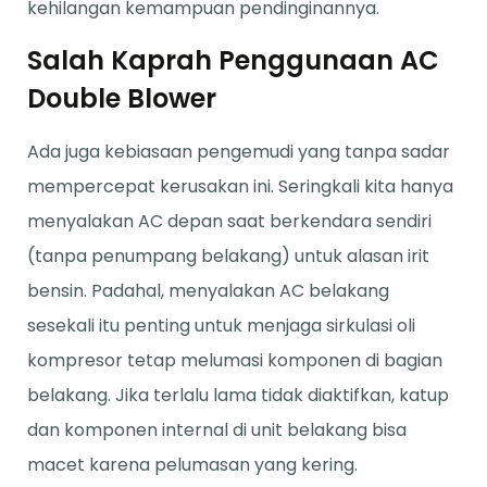
kehilangan kemampuan pendinginannya.
Salah Kaprah Penggunaan AC
Double Blower
Ada juga kebiasaan pengemudi yang tanpa sadar
mempercepat kerusakan ini. Seringkali kita hanya
menyalakan AC depan saat berkendara sendiri
(tanpa penumpang belakang) untuk alasan irit
bensin. Padahal, menyalakan AC belakang
sesekali itu penting untuk menjaga sirkulasi oli
kompresor tetap melumasi komponen di bagian
belakang. Jika terlalu lama tidak diaktifkan, katup
dan komponen internal di unit belakang bisa
macet karena pelumasan yang kering.