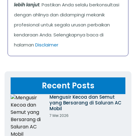
lebih lanjut
.
Pastikan Anda selalu berkonsultasi
dengan ahlinya dan didampingi mekanik
profesional untuk segala urusan perbaikan
kendaraan Anda. Selengkapnya baca di
halaman
Disclaimer
Recent Posts
Mengusir Kecoa dan Semut
yang Bersarang di Saluran AC
Mobil
7 Mei 2026