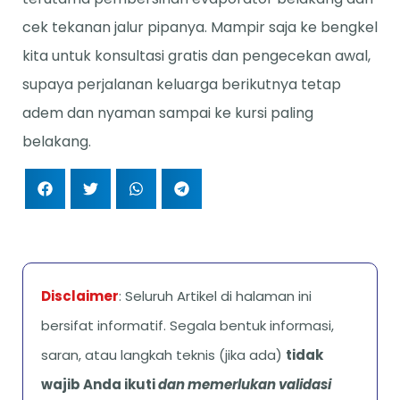
cek tekanan jalur pipanya. Mampir saja ke bengkel
kita untuk konsultasi gratis dan pengecekan awal,
supaya perjalanan keluarga berikutnya tetap
adem dan nyaman sampai ke kursi paling
belakang.
Disclaimer
: Seluruh Artikel di halaman ini
bersifat informatif. Segala bentuk informasi,
saran, atau langkah teknis (jika ada)
tidak
wajib Anda ikuti
dan memerlukan validasi