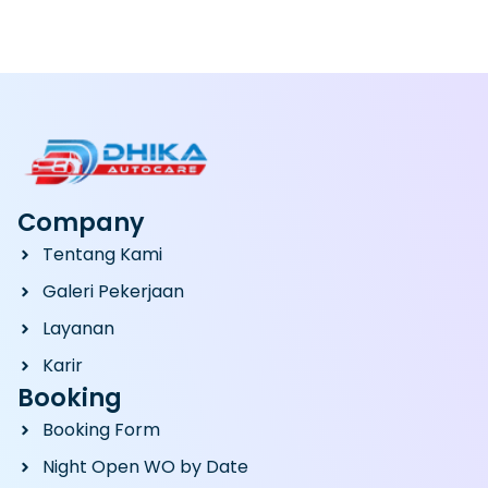
Company
Tentang Kami
Galeri Pekerjaan
Layanan
Karir
Booking
Booking Form
Night Open WO by Date