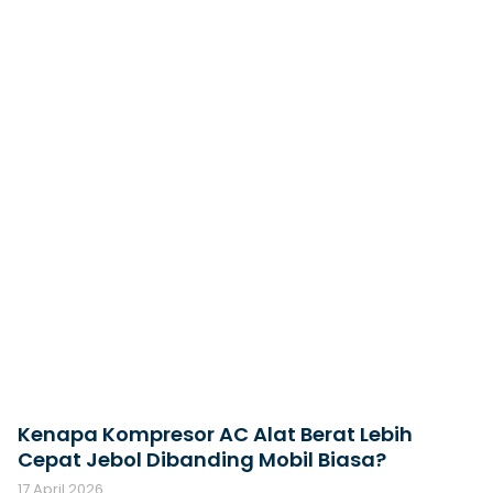
Kenapa Kompresor AC Alat Berat Lebih
Cepat Jebol Dibanding Mobil Biasa?
17 April 2026