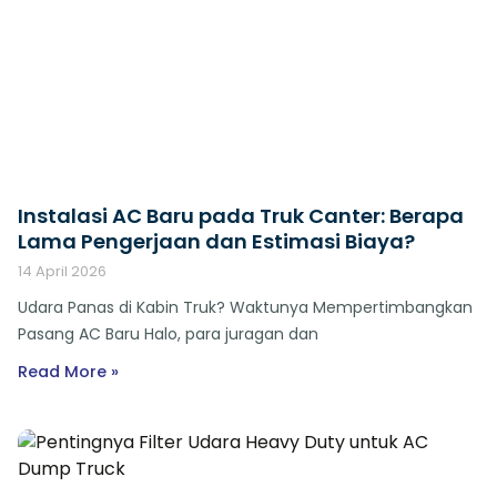
Instalasi AC Baru pada Truk Canter: Berapa
Lama Pengerjaan dan Estimasi Biaya?
14 April 2026
Udara Panas di Kabin Truk? Waktunya Mempertimbangkan
Pasang AC Baru Halo, para juragan dan
Read More »