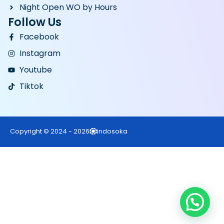
Night Open WO by Hours
Follow Us
Facebook
Instagram
Youtube
Tiktok
Copyright © 2024 - 2026
indosoka