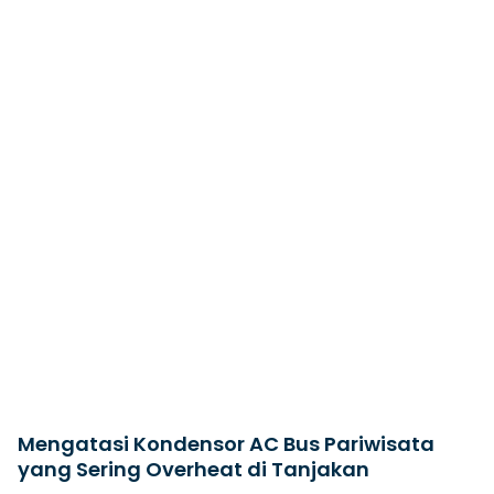
Mengatasi Kondensor AC Bus Pariwisata
yang Sering Overheat di Tanjakan