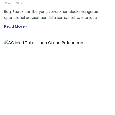
19 April 2026
Bagi Bapak dan Ibu yang sehari-hari sibuk mengurus
operasional perusahaan. Kita semua tahu, menjaga
Read More »