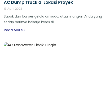
AC Dump Truck di Lokasi Proyek
13 April 2026
Bapak dan Ibu pengelola armada, atau mungkin Anda yang
setiap harinya bekerja keras di
Read More »