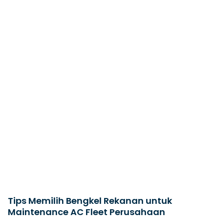
Tips Memilih Bengkel Rekanan untuk
Maintenance AC Fleet Perusahaan