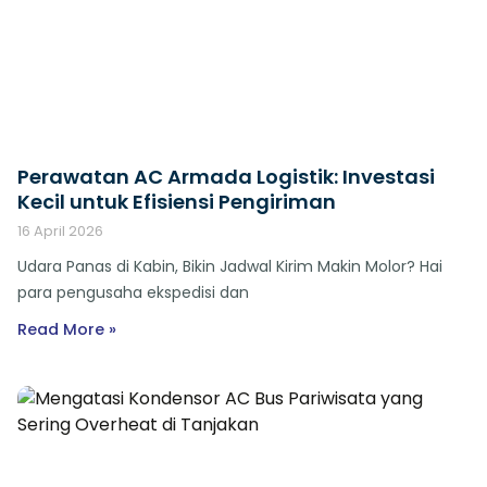
Perawatan AC Armada Logistik: Investasi
Kecil untuk Efisiensi Pengiriman
16 April 2026
Udara Panas di Kabin, Bikin Jadwal Kirim Makin Molor? Hai
para pengusaha ekspedisi dan
Read More »