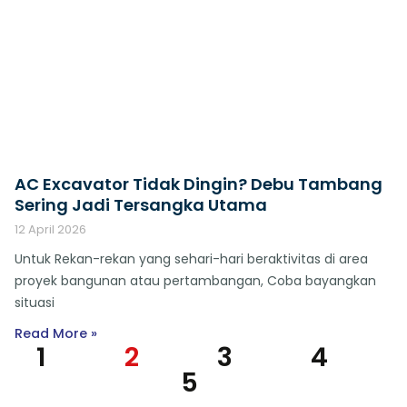
AC Excavator Tidak Dingin? Debu Tambang
Sering Jadi Tersangka Utama
12 April 2026
Untuk Rekan-rekan yang sehari-hari beraktivitas di area
proyek bangunan atau pertambangan, Coba bayangkan
situasi
Read More »
1
2
3
4
5