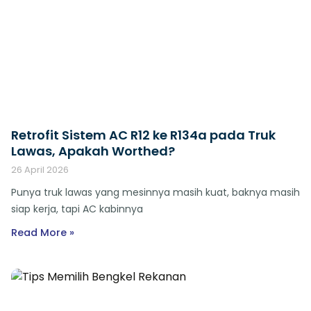
Retrofit Sistem AC R12 ke R134a pada Truk
Lawas, Apakah Worthed?
26 April 2026
Punya truk lawas yang mesinnya masih kuat, baknya masih
siap kerja, tapi AC kabinnya
Read More »