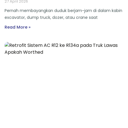
27 April 2026
Pernah membayangkan duduk berjam-jam di dalam kabin
excavator, dump truck, dozer, atau crane saat
Read More »