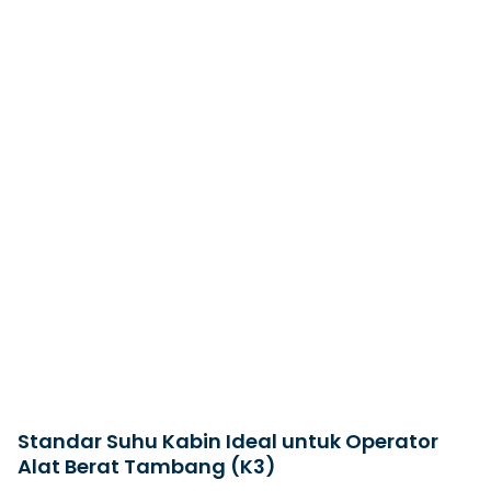
Standar Suhu Kabin Ideal untuk Operator
Alat Berat Tambang (K3)