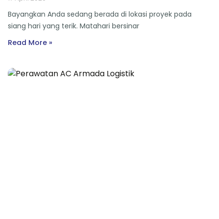
Bayangkan Anda sedang berada di lokasi proyek pada
siang hari yang terik. Matahari bersinar
Read More »