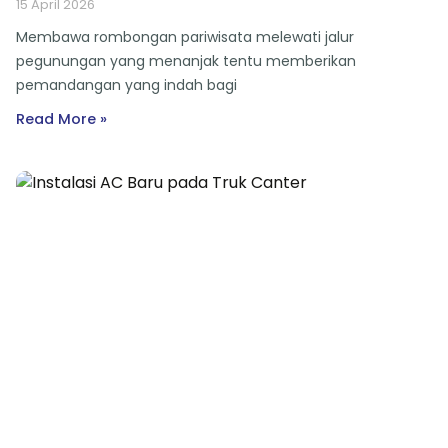
15 April 2026
Membawa rombongan pariwisata melewati jalur
pegunungan yang menanjak tentu memberikan
pemandangan yang indah bagi
Read More »