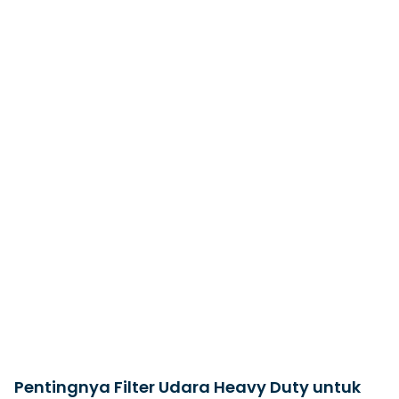
Pentingnya Filter Udara Heavy Duty untuk