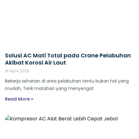
Solusi AC Mati Total pada Crane Pelabuhan
Akibat Korosi Air Laut
18 April 2026
Bekerja seharian di area pelabuhan tentu bukan hal yang
mudah. Terik matahari yang menyengat
Read More »