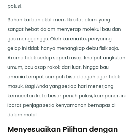
polusi.
Bahan karbon aktif memiliki sifat alami yang
sangat hebat dalam menyerap molekul bau dan
gas mengganggu. Oleh karena itu, penyaring
gelap ini tidak hanya menangkap debu fisik saja.
Aroma tidak sedap seperti asap knalpot angkutan
umum, bau asap rokok dari luar, hingga bau
amonia tempat sampah bisa dicegah agar tidak
masuk. Bagi Anda yang setiap hari menerjang
kemacetan kota besar penuh polusi, komponen ini
ibarat penjaga setia kenyamanan bernapas di
dalam mobil.
Menyesuaikan Pilihan dengan