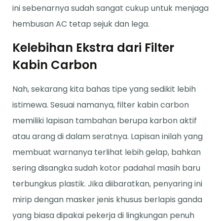
ini sebenarnya sudah sangat cukup untuk menjaga
hembusan AC tetap sejuk dan lega.
Kelebihan Ekstra dari Filter
Kabin Carbon
Nah, sekarang kita bahas tipe yang sedikit lebih
istimewa. Sesuai namanya, filter kabin carbon
memiliki lapisan tambahan berupa karbon aktif
atau arang di dalam seratnya. Lapisan inilah yang
membuat warnanya terlihat lebih gelap, bahkan
sering disangka sudah kotor padahal masih baru
terbungkus plastik. Jika diibaratkan, penyaring ini
mirip dengan masker jenis khusus berlapis ganda
yang biasa dipakai pekerja di lingkungan penuh