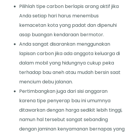
Pilihlah tipe carbon berlapis arang aktif jika
Anda setiap hari harus menembus
kemacetan kota yang padat dan dipenuhi
asap buangan kendaraan bermotor.
Anda sangat disarankan menggunakan
lapisan carbon jika ada anggota keluarga di
dalam mobil yang hidungnya cukup peka
terhadap bau aneh atau mudah bersin saat
mencium debu jalanan.
Pertimbangkan juga dari sisi anggaran
karena tipe penyerap bau ini umumnya
ditawarkan dengan harga sedikit lebih tinggi,
namun hal tersebut sangat sebanding
dengan jaminan kenyamanan bernapas yang