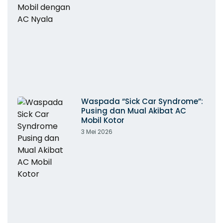
Waspada “Sick Car Syndrome”:
Pusing dan Mual Akibat AC
Mobil Kotor
3 Mei 2026