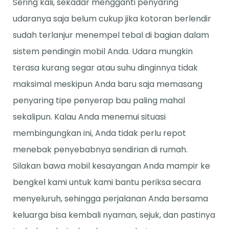
Sering kali, sekadar mengganti penyaring
udaranya saja belum cukup jika kotoran berlendir
sudah terlanjur menempel tebal di bagian dalam
sistem pendingin mobil Anda. Udara mungkin
terasa kurang segar atau suhu dinginnya tidak
maksimal meskipun Anda baru saja memasang
penyaring tipe penyerap bau paling mahal
sekalipun. Kalau Anda menemui situasi
membingungkan ini, Anda tidak perlu repot
menebak penyebabnya sendirian di rumah.
Silakan bawa mobil kesayangan Anda mampir ke
bengkel kami untuk kami bantu periksa secara
menyeluruh, sehingga perjalanan Anda bersama
keluarga bisa kembali nyaman, sejuk, dan pastinya