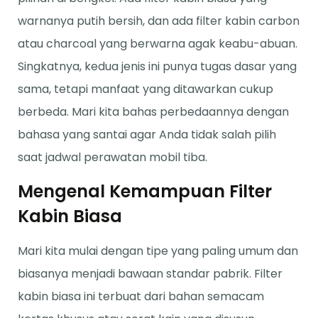
warnanya putih bersih, dan ada filter kabin carbon
atau charcoal yang berwarna agak keabu-abuan.
Singkatnya, kedua jenis ini punya tugas dasar yang
sama, tetapi manfaat yang ditawarkan cukup
berbeda. Mari kita bahas perbedaannya dengan
bahasa yang santai agar Anda tidak salah pilih
saat jadwal perawatan mobil tiba.
Mengenal Kemampuan Filter
Kabin Biasa
Mari kita mulai dengan tipe yang paling umum dan
biasanya menjadi bawaan standar pabrik. Filter
kabin biasa ini terbuat dari bahan semacam