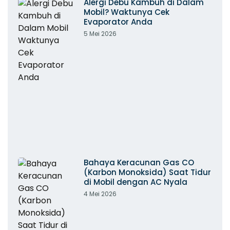
Alergi Debu Kambuh di Dalam
Mobil? Waktunya Cek
Evaporator Anda
5 Mei 2026
Bahaya Keracunan Gas CO
(Karbon Monoksida) Saat Tidur
di Mobil dengan AC Nyala
4 Mei 2026