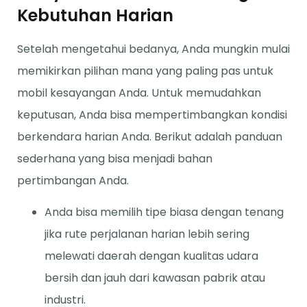
Kebutuhan Harian
Setelah mengetahui bedanya, Anda mungkin mulai
memikirkan pilihan mana yang paling pas untuk
mobil kesayangan Anda. Untuk memudahkan
keputusan, Anda bisa mempertimbangkan kondisi
berkendara harian Anda. Berikut adalah panduan
sederhana yang bisa menjadi bahan
pertimbangan Anda.
Anda bisa memilih tipe biasa dengan tenang
jika rute perjalanan harian lebih sering
melewati daerah dengan kualitas udara
bersih dan jauh dari kawasan pabrik atau
industri.