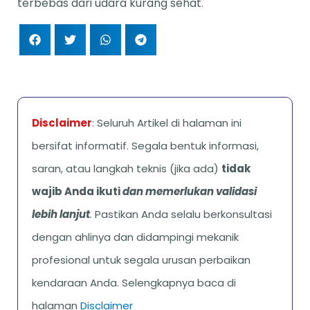
terbebas dari udara kurang sehat.
Disclaimer
: Seluruh Artikel di halaman ini
bersifat informatif. Segala bentuk informasi,
saran, atau langkah teknis (jika ada)
tidak
wajib Anda ikuti
dan memerlukan validasi
lebih lanjut
.
Pastikan Anda selalu berkonsultasi
dengan ahlinya dan didampingi mekanik
profesional untuk segala urusan perbaikan
kendaraan Anda. Selengkapnya baca di
halaman
Disclaimer