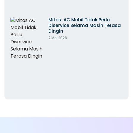
Mitos: AC Mobil Tidak Perlu
Diservice Selama Masih Terasa
Dingin
2 Mei 2026