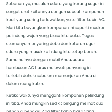
Sebenarnya, masalah udara yang kurang segar ini
sangat erat kaitannya dengan sebuah komponen
kecil yang sering terlewatkan, yaitu filter kabin AC.
Mari kita bayangkan komponen ini seperti masker
pelindung wajah yang biasa kita pakai. Tugas
utamanya menyaring debu dan kotoran agar
udara yang masuk ke hidung kita tetap bersih.
Sama halnya dengan mobil Anda, udara
hembusan AC harus melewati penyaring ini
terlebih dahulu sebelum memanjakan Anda di
dalam ruang kabin.
Ketika waktunya mengganti komponen pelindung
ini tiba, Anda mungkin sedikit bingung melihat dua
pilihan di bengkel. Ada filter kabin biasa yang