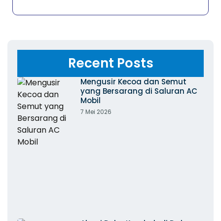
Recent Posts
Mengusir Kecoa dan Semut
yang Bersarang di Saluran AC
Mobil
7 Mei 2026