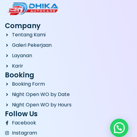
Company
Tentang Kami
Galeri Pekerjaan
Layanan
Karir
Booking
Booking Form
Night Open WO by Date
Night Open WO by Hours
Follow Us
Facebook
Instagram