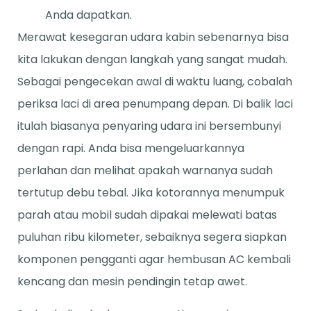
Anda dapatkan.
Merawat kesegaran udara kabin sebenarnya bisa
kita lakukan dengan langkah yang sangat mudah.
Sebagai pengecekan awal di waktu luang, cobalah
periksa laci di area penumpang depan. Di balik laci
itulah biasanya penyaring udara ini bersembunyi
dengan rapi. Anda bisa mengeluarkannya
perlahan dan melihat apakah warnanya sudah
tertutup debu tebal. Jika kotorannya menumpuk
parah atau mobil sudah dipakai melewati batas
puluhan ribu kilometer, sebaiknya segera siapkan
komponen pengganti agar hembusan AC kembali
kencang dan mesin pendingin tetap awet.