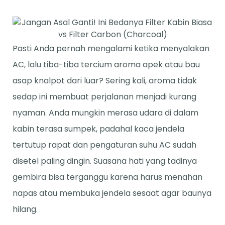
Pasti Anda pernah mengalami ketika menyalakan
AC, lalu tiba-tiba tercium aroma apek atau bau
asap knalpot dari luar? Sering kali, aroma tidak
sedap ini membuat perjalanan menjadi kurang
nyaman. Anda mungkin merasa udara di dalam
kabin terasa sumpek, padahal kaca jendela
tertutup rapat dan pengaturan suhu AC sudah
disetel paling dingin. Suasana hati yang tadinya
gembira bisa terganggu karena harus menahan
napas atau membuka jendela sesaat agar baunya
hilang.