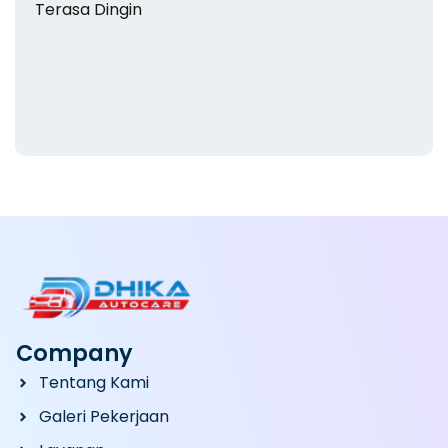
Company
Tentang Kami
Galeri Pekerjaan