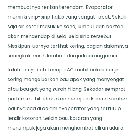
membuatnya rentan terendam. Evaporator
memiliki sirip-sirip halus yang sangat rapat. Sekali
saja air kotor masuk ke sana, lumpur dan bakteri
akan mengendap di sela-sela sirip tersebut.
Meskipun luarnya terlihat kering, bagian dalamnya
seringkali masih lembap dan jadi sarang jamur.
Inilah penyebab kenapa AC mobil bekas banjir
sering mengeluarkan bau apek yang menyengat
atau bau got yang susah hilang. Sekadar semprot
parfum mobil tidak akan mempan karena sumber
baunya ada di dalam evaporator yang tertutup
lendir kotoran. Selain bau, kotoran yang
menumpuk juga akan menghambat aliran udara.