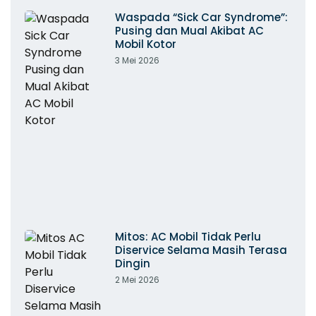
Waspada “Sick Car Syndrome”:
Pusing dan Mual Akibat AC
Mobil Kotor
3 Mei 2026
Mitos: AC Mobil Tidak Perlu
Diservice Selama Masih Terasa
Dingin
2 Mei 2026