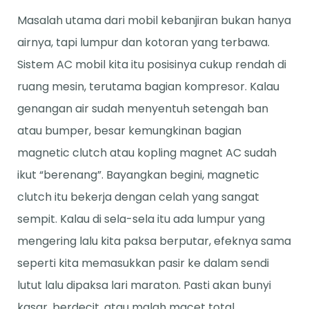
Masalah utama dari mobil kebanjiran bukan hanya
airnya, tapi lumpur dan kotoran yang terbawa.
Sistem AC mobil kita itu posisinya cukup rendah di
ruang mesin, terutama bagian kompresor. Kalau
genangan air sudah menyentuh setengah ban
atau bumper, besar kemungkinan bagian
magnetic clutch atau kopling magnet AC sudah
ikut “berenang”. Bayangkan begini, magnetic
clutch itu bekerja dengan celah yang sangat
sempit. Kalau di sela-sela itu ada lumpur yang
mengering lalu kita paksa berputar, efeknya sama
seperti kita memasukkan pasir ke dalam sendi
lutut lalu dipaksa lari maraton. Pasti akan bunyi
kasar, berdecit, atau malah macet total.