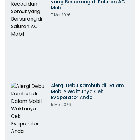
yang Bersarang di Saluran AC
Mobil
7 Mei 2026
Alergi Debu Kambuh di Dalam
Mobil? Waktunya Cek
Evaporator Anda
5 Mei 2026