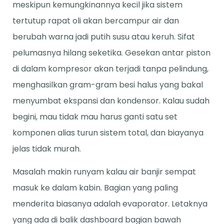
meskipun kemungkinannya kecil jika sistem
tertutup rapat oli akan bercampur air dan
berubah warna jadi putih susu atau keruh. Sifat
pelumasnya hilang seketika. Gesekan antar piston
di dalam kompresor akan terjadi tanpa pelindung,
menghasilkan gram-gram besi halus yang bakal
menyumbat ekspansi dan kondensor. Kalau sudah
begini, mau tidak mau harus ganti satu set
komponen alias turun sistem total, dan biayanya
jelas tidak murah.
Masalah makin runyam kalau air banjir sempat
masuk ke dalam kabin. Bagian yang paling
menderita biasanya adalah evaporator. Letaknya
yang ada di balik dashboard bagian bawah