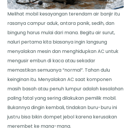
Melihat mobil kesayangan terendam air banjir itu
rasanya campur aduk, antara panik, sedih, dan
bingung harus mulai dari mana. Begitu air surut,
naluri pertama kita biasanya ingin langsung
menyalakan mesin dan menghidupkan AC untuk
mengusir embun di kaca atau sekadar
memastikan semuanya “normal”. Tahan dulu
keinginan itu. Menyalakan AC saat komponen
masih basah atau penuh lumpur adalah kesalahan
paling fatal yang sering dilakukan pemilik mobil.
Bukannya dingin kembali, tindakan buru-buru ini
justru bisa bikin dompet jebol karena kerusakan
merembet ke mana-mana.