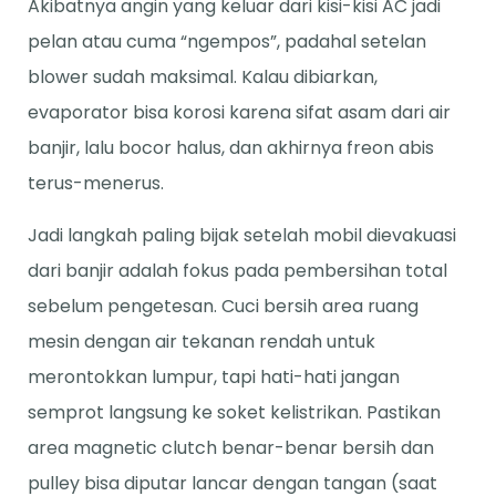
Akibatnya angin yang keluar dari kisi-kisi AC jadi
pelan atau cuma “ngempos”, padahal setelan
blower sudah maksimal. Kalau dibiarkan,
evaporator bisa korosi karena sifat asam dari air
banjir, lalu bocor halus, dan akhirnya freon abis
terus-menerus.
Jadi langkah paling bijak setelah mobil dievakuasi
dari banjir adalah fokus pada pembersihan total
sebelum pengetesan. Cuci bersih area ruang
mesin dengan air tekanan rendah untuk
merontokkan lumpur, tapi hati-hati jangan
semprot langsung ke soket kelistrikan. Pastikan
area magnetic clutch benar-benar bersih dan
pulley bisa diputar lancar dengan tangan (saat