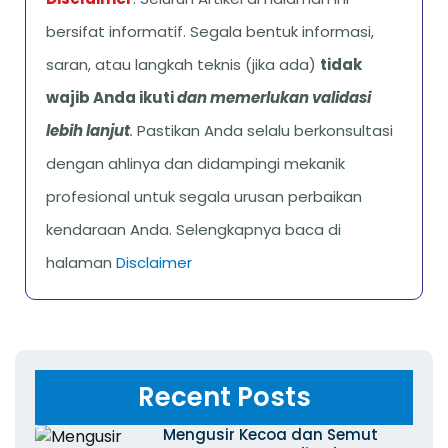
bersifat informatif. Segala bentuk informasi,
saran, atau langkah teknis (jika ada)
tidak
wajib Anda ikuti
dan memerlukan validasi
lebih lanjut
.
Pastikan Anda selalu berkonsultasi
dengan ahlinya dan didampingi mekanik
profesional untuk segala urusan perbaikan
kendaraan Anda. Selengkapnya baca di
halaman
Disclaimer
Recent Posts
Mengusir Kecoa dan Semut