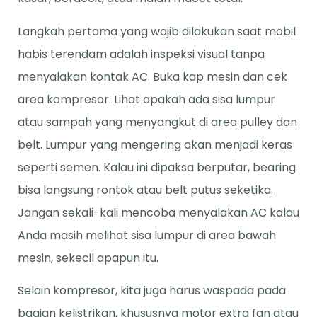
Langkah pertama yang wajib dilakukan saat mobil
habis terendam adalah inspeksi visual tanpa
menyalakan kontak AC. Buka kap mesin dan cek
area kompresor. Lihat apakah ada sisa lumpur
atau sampah yang menyangkut di area pulley dan
belt. Lumpur yang mengering akan menjadi keras
seperti semen. Kalau ini dipaksa berputar, bearing
bisa langsung rontok atau belt putus seketika.
Jangan sekali-kali mencoba menyalakan AC kalau
Anda masih melihat sisa lumpur di area bawah
mesin, sekecil apapun itu.
Selain kompresor, kita juga harus waspada pada
bagian kelistrikan, khususnya motor extra fan atau