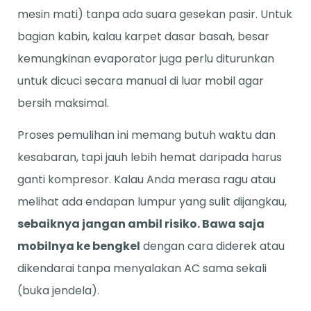
mesin mati) tanpa ada suara gesekan pasir. Untuk
bagian kabin, kalau karpet dasar basah, besar
kemungkinan evaporator juga perlu diturunkan
untuk dicuci secara manual di luar mobil agar
bersih maksimal.
Proses pemulihan ini memang butuh waktu dan
kesabaran, tapi jauh lebih hemat daripada harus
ganti kompresor. Kalau Anda merasa ragu atau
melihat ada endapan lumpur yang sulit dijangkau,
sebaiknya jangan ambil risiko. Bawa saja
mobilnya ke bengkel
dengan cara diderek atau
dikendarai tanpa menyalakan AC sama sekali
(buka jendela).