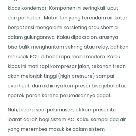
kipas kondensor. Komponen ini seringkali luput
dari perhatian. Motor fan yang terendam air kotor
berpotensi mengalami korsleting atau short di
dalam gulungannya. Kalau dipaksa on, arusnya
bisa balik menghantam sekring atau relay, bahkan
merusak ECU di beberapa mobil modern. Kalau
kipas ini mati tapi kompresor jalan, tekanan freon
akan melonjak tinggi (high pressure) sampai
overheat, dan akhirnya kompresor bisa jebol atau
ngorok parah karena pelumasannya gagal.
Nah, bicara soal pelumasan, oli kompresor itu
ibarat darah bagi sistem AC. Kalau sampai ada air
yang merembes masuk ke dalam sistem