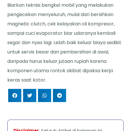
Biarkan teknisi bengkel mobil yang melakukan
pengecekan menyeluruh, mulai dari bersihkan
magnetic clutch, cek kelayakan oli kompresor,
sampai cuci evaporator biar udaranya kembali
segar dan nyes lagi. Lebih baik keluar biaya sedikit
untuk servis besar dan pembersihan di awal,
daripada harus keluar jutaan rupiah karena
komponen utama rontok akibat dipaksa kerja
keras saat kotor.
Disclaimer
: Seluruh Artikel di halaman ini