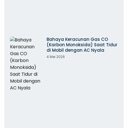
Bahaya Keracunan Gas CO
(Karbon Monoksida) Saat Tidur
di Mobil dengan AC Nyala
4 Mei 2026