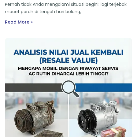
Pernah tidak Anda mengalami situasi begini: lagi terjebak
macet parah di tengah hari bolong,
Read More »