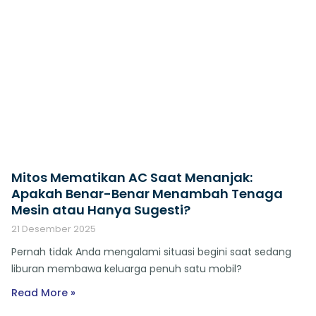
Mitos Mematikan AC Saat Menanjak:
Apakah Benar-Benar Menambah Tenaga
Mesin atau Hanya Sugesti?
21 Desember 2025
Pernah tidak Anda mengalami situasi begini saat sedang
liburan membawa keluarga penuh satu mobil?
Read More »