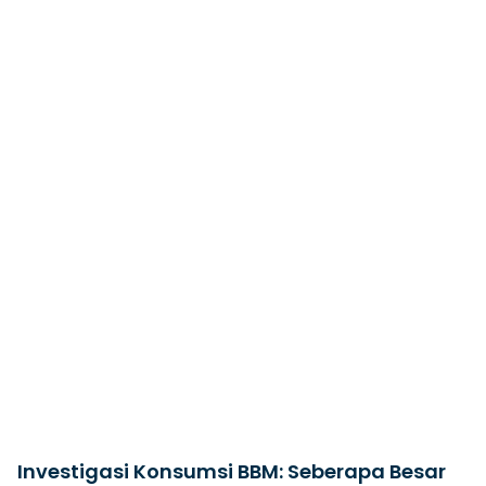
Investigasi Konsumsi BBM: Seberapa Besar