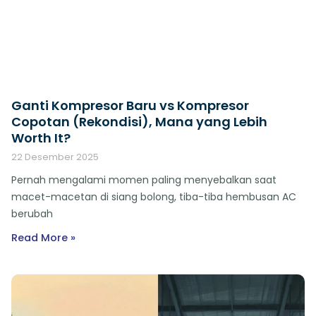
Ganti Kompresor Baru vs Kompresor
Copotan (Rekondisi), Mana yang Lebih
Worth It?
22 Desember 2025
Pernah mengalami momen paling menyebalkan saat
macet-macetan di siang bolong, tiba-tiba hembusan AC
berubah
Read More »