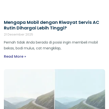
Mengapa Mobil dengan Riwayat Servis AC
Rutin Dihargai Lebih Tinggi?
21 Desember 2025
Pernah tidak Anda berada di posisi ingin membeli mobil
bekas, bodi mulus, cat mengkilap,
Read More »