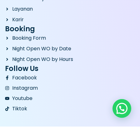
Layanan
Karir
Booking
Booking Form
Night Open WO by Date
Night Open WO by Hours
Follow Us
Facebook
Instagram
Youtube
Tiktok
Copyright © 2024 - 2026
indosoka