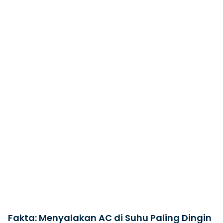
Fakta: Menyalakan AC di Suhu Paling Dingin