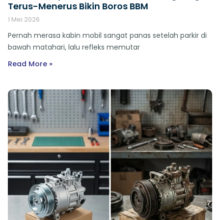
Terus-Menerus Bikin Boros BBM
1 Mei 2026
Pernah merasa kabin mobil sangat panas setelah parkir di
bawah matahari, lalu refleks memutar
Read More »