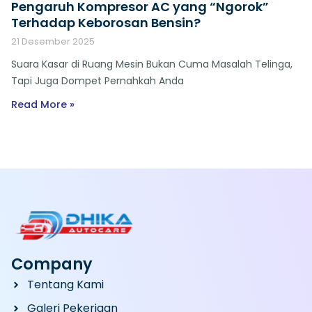
Pengaruh Kompresor AC yang “Ngorok”
Terhadap Keborosan Bensin?
21 Desember 2025
Suara Kasar di Ruang Mesin Bukan Cuma Masalah Telinga,
Tapi Juga Dompet Pernahkah Anda
Read More »
Company
Tentang Kami
Galeri Pekerjaan