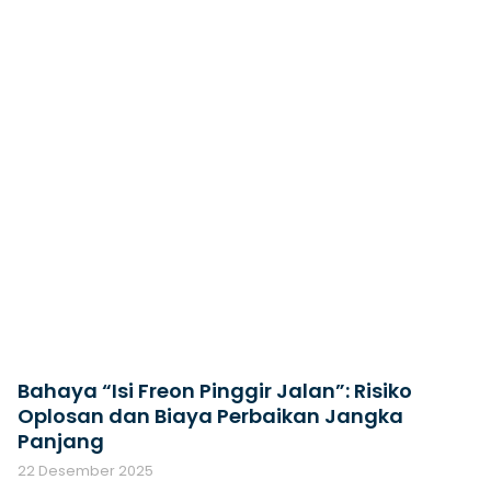
Bahaya “Isi Freon Pinggir Jalan”: Risiko
Oplosan dan Biaya Perbaikan Jangka
Panjang
22 Desember 2025