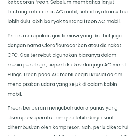
kebocoran freon. Sebelum membahas lanjut
tentang kebocoran AC mobil, sebaiknya kamu tau
lebih dulu lebih banyak tentang freon AC mobil.
Freon merupakan gas kimiawi yang disebut juga
dengan nama Cloroflourocarbon atau disingkat
CFC. Gas tersebut digunakan biasanya dalam
mesin pendingin, seperti kulkas dan juga AC mobil.
Fungsi freon pada AC mobil begitu krusial dalam
menciptakan udara yang sejuk di dalam kabin
mobil.
Freon berperan mengubah udara panas yang
diserap evaporator menjadi lebih dingin saat
dihembuskan oleh kompresor. Nah, perlu diketahui