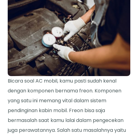
Bicara soal AC mobil, kamu pasti sudah kenal
dengan komponen bernama freon. Komponen
yang satu ini memang vital dalam sistem
pendinginan kabin mobil. Freon bisa saja
bermasalah saat kamu lalai dalam pengecekan
juga perawatannya. Salah satu masalahnya yaitu