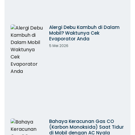
Alergi Debu Kambuh di Dalam
Mobil? Waktunya Cek
Evaporator Anda
5 Mei 2026
Bahaya Keracunan Gas CO
(Karbon Monoksida) Saat Tidur
di Mobil dengan AC Nyala