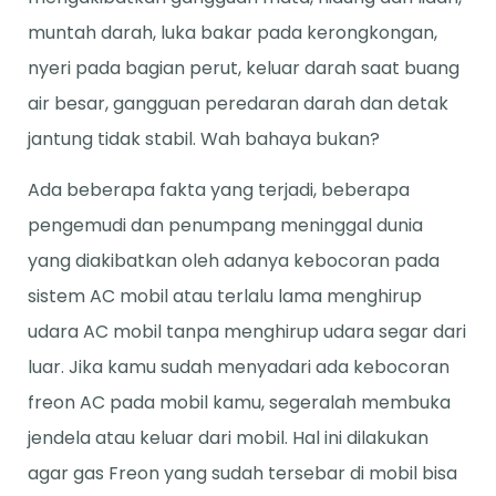
muntah darah, luka bakar pada kerongkongan,
nyeri pada bagian perut, keluar darah saat buang
air besar, gangguan peredaran darah dan detak
jantung tidak stabil. Wah bahaya bukan?
Ada beberapa fakta yang terjadi, beberapa
pengemudi dan penumpang meninggal dunia
yang diakibatkan oleh adanya kebocoran pada
sistem AC mobil atau terlalu lama menghirup
udara AC mobil tanpa menghirup udara segar dari
luar. Jika kamu sudah menyadari ada kebocoran
freon AC pada mobil kamu, segeralah membuka
jendela atau keluar dari mobil. Hal ini dilakukan
agar gas Freon yang sudah tersebar di mobil bisa