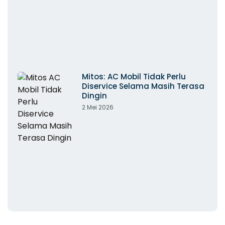
Mitos: AC Mobil Tidak Perlu
Diservice Selama Masih Terasa
Dingin
2 Mei 2026