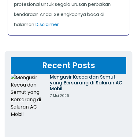
profesional untuk segala urusan perbaikan
kendaraan Anda. Selengkapnya baca di
halaman
Disclaimer
Recent Posts
Mengusir Kecoa dan Semut
yang Bersarang di Saluran AC
Mobil
7 Mei 2026