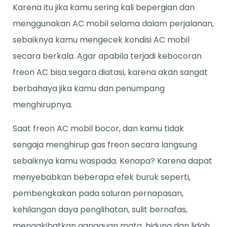
Karena itu jika kamu sering kali bepergian dan
menggunakan AC mobil selama dalam perjalanan,
sebaiknya kamu mengecek kondisi AC mobil
secara berkala. Agar apabila terjadi kebocoran
freon AC bisa segara diatasi, karena akan sangat
berbahaya jika kamu dan penumpang
menghirupnya.
Saat freon AC mobil bocor, dan kamu tidak
sengaja menghirup gas freon secara langsung
sebaiknya kamu waspada. Kenapa? Karena dapat
menyebabkan beberapa efek buruk seperti,
pembengkakan pada saluran pernapasan,
kehilangan daya penglihatan, sulit bernafas,
mengakibatkan gangguan mata, hidung dan lidah,