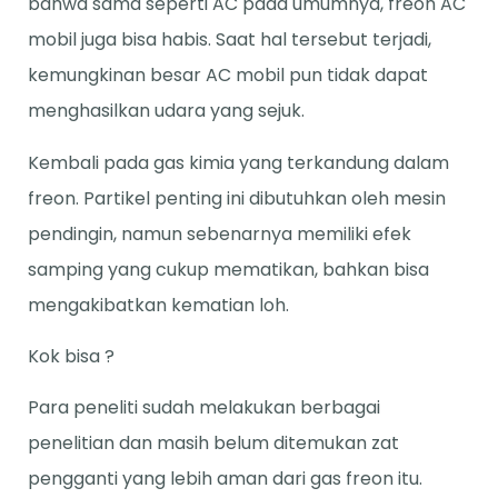
bahwa sama seperti AC pada umumnya, freon AC
mobil juga bisa habis. Saat hal tersebut terjadi,
kemungkinan besar AC mobil pun tidak dapat
menghasilkan udara yang sejuk.
Kembali pada gas kimia yang terkandung dalam
freon. Partikel penting ini dibutuhkan oleh mesin
pendingin, namun sebenarnya memiliki efek
samping yang cukup mematikan, bahkan bisa
mengakibatkan kematian loh.
Kok bisa ?
Para peneliti sudah melakukan berbagai
penelitian dan masih belum ditemukan zat
pengganti yang lebih aman dari gas freon itu.