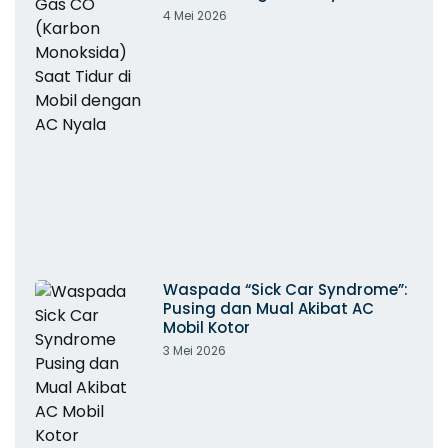
4 Mei 2026
Waspada “Sick Car Syndrome”:
Pusing dan Mual Akibat AC
Mobil Kotor
3 Mei 2026