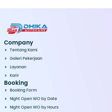
Company
Tentang Kami
Galeri Pekerjaan
Layanan
Karir
Booking
Booking Form
Night Open WO by Date
Night Open WO by Hours