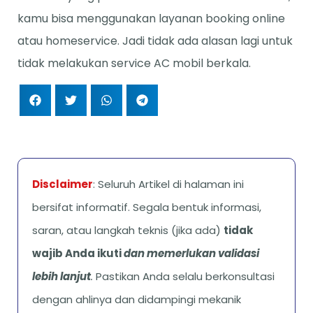
kamu bisa menggunakan layanan booking online
atau homeservice. Jadi tidak ada alasan lagi untuk
tidak melakukan service AC mobil berkala.
Disclaimer
: Seluruh Artikel di halaman ini
bersifat informatif. Segala bentuk informasi,
saran, atau langkah teknis (jika ada)
tidak
wajib Anda ikuti
dan memerlukan validasi
lebih lanjut
.
Pastikan Anda selalu berkonsultasi
dengan ahlinya dan didampingi mekanik