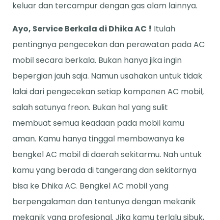
keluar dan tercampur dengan gas alam lainnya.
Ayo, Service Berkala di Dhika AC !
Itulah
pentingnya pengecekan dan perawatan pada AC
mobil secara berkala. Bukan hanya jika ingin
bepergian jauh saja. Namun usahakan untuk tidak
lalai dari pengecekan setiap komponen AC mobil,
salah satunya freon. Bukan hal yang sulit
membuat semua keadaan pada mobil kamu
aman. Kamu hanya tinggal membawanya ke
bengkel AC mobil di daerah sekitarmu. Nah untuk
kamu yang berada di tangerang dan sekitarnya
bisa ke Dhika AC. Bengkel AC mobil yang
berpengalaman dan tentunya dengan mekanik
mekanik yang profesional. Jika kamu terlalu sibuk,