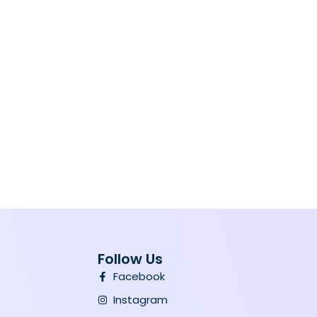
Follow Us
Facebook
Instagram