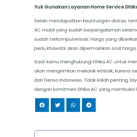
Yuk Gunakan Layanan Home Service Dhik
Selain mendapatkan keuntungan diatas, te
AC mobil yang sudah berpengalaman selama
sudah terkomputerisasi. Harga yang diberik
perlu khawatir akan dipermainkan soal harga.
Saat kamu menghubungi Dhika AC untuk me
akan mengirimkan mekanik etrbaik, karena se
dari Denso Indonesia. Tidak kalah penting, la
dengan komitmen Dhika AC yang membuka la