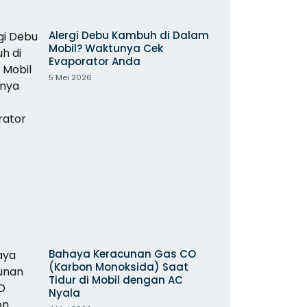
Alergi Debu Kambuh di Dalam
Mobil? Waktunya Cek
Evaporator Anda
5 Mei 2026
Bahaya Keracunan Gas CO
(Karbon Monoksida) Saat
Tidur di Mobil dengan AC
Nyala