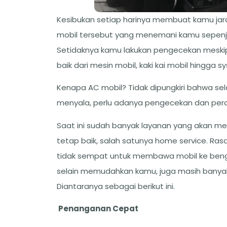
Kesibukan setiap harinya membuat kamu ja
mobil tersebut yang menemani kamu sepenja
Setidaknya kamu lakukan pengecekan meski
baik dari mesin mobil, kaki kai mobil hingga 
Kenapa AC mobil? Tidak dipungkiri bahwa se
menyala, perlu adanya pengecekan dan per
Saat ini sudah banyak layanan yang akan 
tetap baik, salah satunya home service. R
tidak sempat untuk membawa mobil ke beng
selain memudahkan kamu, juga masih banya
Diantaranya sebagai berikut ini.
Penanganan
Cepat