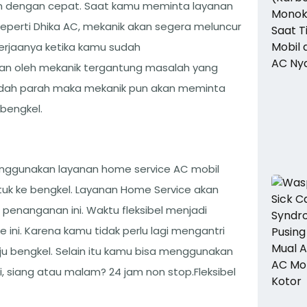
an dengan cepat. Saat kamu meminta layanan
eperti Dhika AC, mekanik akan segera meluncur
rjaanya ketika kamu sudah
an oleh mekanik tergantung masalah yang
sudah parah maka mekanik pun akan meminta
bengkel.
nggunakan layanan home service AC mobil
tuk ke bengkel. Layanan Home Service akan
nanganan ini. Waktu fleksibel menjadi
 ini. Karena kamu tidak perlu lagi mengantri
u bengkel. Selain itu kamu bisa menggunakan
, siang atau malam? 24 jam non stop.Fleksibel