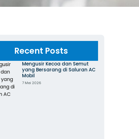
Recent Posts
Mengusir Kecoa dan Semut
yang Bersarang di Saluran AC
Mobil
7 Mei 2026