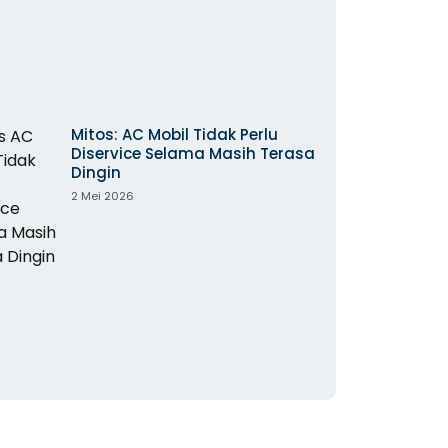
Mitos: AC Mobil Tidak Perlu
Diservice Selama Masih Terasa
Dingin
2 Mei 2026