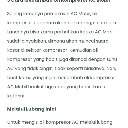
5 Cara Menambah Oli Kompresor AC Mobil
Seiring lamanya pemakaian AC Mobil, oli
kompresor perlahan akan berkurang, salah satu
tandanya bisa kamu perhatikan ketika AC Mobil
sudah dinyalakan, dimana akan muncul suara
kasar di sekitar kompresor. Kemudian oli
kompresor yang habis juga ditandai dengan suhu
AC yang tidak dingin, tidak seperti biasanya. Nah,
buat kamu yang ingin menambah oli kompresor
AC Mobil berikut tiga cara yang harus kamu
ketahui.
Melalui Lubang Inlet
Untuk mengisi oli kompresor AC melalui lubang