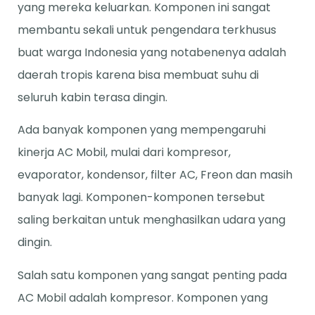
yang mereka keluarkan. Komponen ini sangat
membantu sekali untuk pengendara terkhusus
buat warga Indonesia yang notabenenya adalah
daerah tropis karena bisa membuat suhu di
seluruh kabin terasa dingin.
Ada banyak komponen yang mempengaruhi
kinerja AC Mobil, mulai dari kompresor,
evaporator, kondensor, filter AC, Freon dan masih
banyak lagi. Komponen-komponen tersebut
saling berkaitan untuk menghasilkan udara yang
dingin.
Salah satu komponen yang sangat penting pada
AC Mobil adalah kompresor. Komponen yang