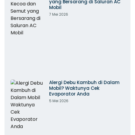
yang Bersarang di Saluran AC
Mobil
7 Mei 2026
Alergi Debu Kambuh di Dalam
Mobil? Waktunya Cek
Evaporator Anda
5 Mei 2026