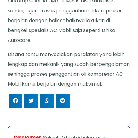
oli kompresor AC Mobil. Meski bisa dilakukan
sendiri, agar proses penggantian oli kompresor
berjalan dengan baik sebaiknya lakukan di
bengkel spesialis AC Mobil saja seperti Dhika
Autocare.
Disana tentu menyediakan peralatan yang lebih
lengkap dan mekanik yang sudah berpengalaman
sehingga proses penggantian oli kompresor AC
Mobil kamu berjalan dengan maksimal.
Disclaimer
: Seluruh Artikel di halaman ini