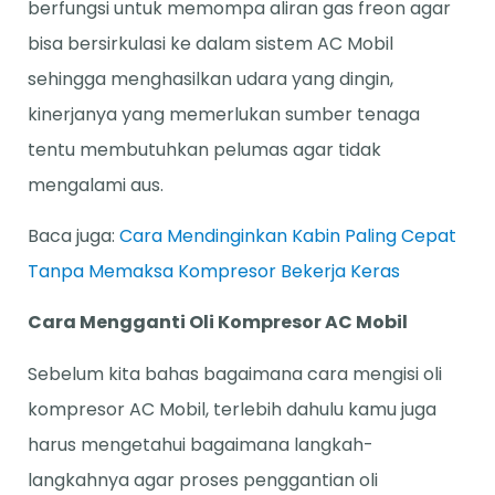
berfungsi untuk memompa aliran gas freon agar
bisa bersirkulasi ke dalam sistem AC Mobil
sehingga menghasilkan udara yang dingin,
kinerjanya yang memerlukan sumber tenaga
tentu membutuhkan pelumas agar tidak
mengalami aus.
Baca juga:
Cara Mendinginkan Kabin Paling Cepat
Tanpa Memaksa Kompresor Bekerja Keras
Cara Mengganti Oli Kompresor AC Mobil
Sebelum kita bahas bagaimana cara mengisi oli
kompresor AC Mobil, terlebih dahulu kamu juga
harus mengetahui bagaimana langkah-
langkahnya agar proses penggantian oli