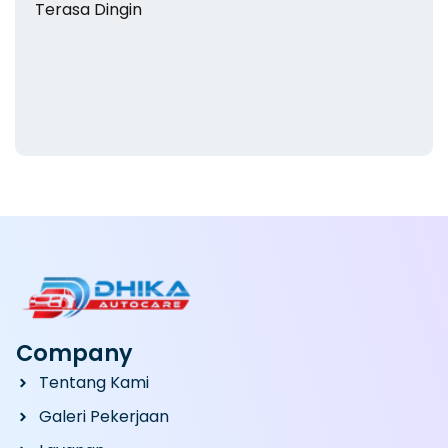
Company
Tentang Kami
Galeri Pekerjaan