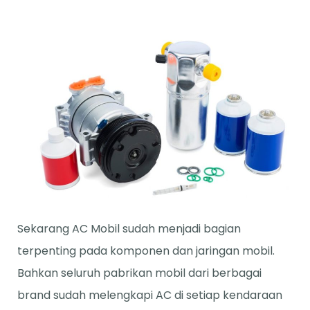
Sekarang AC Mobil sudah menjadi bagian
terpenting pada komponen dan jaringan mobil.
Bahkan seluruh pabrikan mobil dari berbagai
brand sudah melengkapi AC di setiap kendaraan