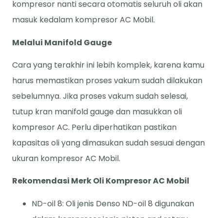
kompresor nanti secara otomatis seluruh oli akan
masuk kedalam kompresor AC Mobil.
Melalui Manifold Gauge
Cara yang terakhir ini lebih komplek, karena kamu
harus memastikan proses vakum sudah dilakukan
sebelumnya. Jika proses vakum sudah selesai,
tutup kran manifold gauge dan masukkan oli
kompresor AC. Perlu diperhatikan pastikan
kapasitas oli yang dimasukan sudah sesuai dengan
ukuran kompresor AC Mobil.
Rekomendasi Merk Oli Kompresor AC Mobil
ND-oil 8: Oli jenis Denso ND-oil 8 digunakan