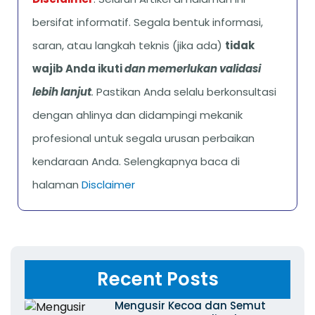
bersifat informatif. Segala bentuk informasi,
saran, atau langkah teknis (jika ada)
tidak
wajib Anda ikuti
dan memerlukan validasi
lebih lanjut
.
Pastikan Anda selalu berkonsultasi
dengan ahlinya dan didampingi mekanik
profesional untuk segala urusan perbaikan
kendaraan Anda. Selengkapnya baca di
halaman
Disclaimer
Recent Posts
Mengusir Kecoa dan Semut