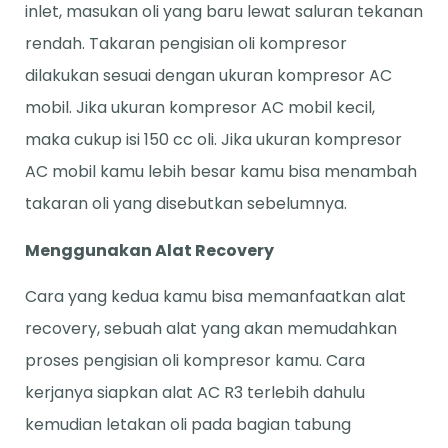
inlet, masukan oli yang baru lewat saluran tekanan
rendah. Takaran pengisian oli kompresor
dilakukan sesuai dengan ukuran kompresor AC
mobil. Jika ukuran kompresor AC mobil kecil,
maka cukup isi 150 cc oli. Jika ukuran kompresor
AC mobil kamu lebih besar kamu bisa menambah
takaran oli yang disebutkan sebelumnya.
Menggunakan Alat Recovery
Cara yang kedua kamu bisa memanfaatkan alat
recovery, sebuah alat yang akan memudahkan
proses pengisian oli kompresor kamu. Cara
kerjanya siapkan alat AC R3 terlebih dahulu
kemudian letakan oli pada bagian tabung