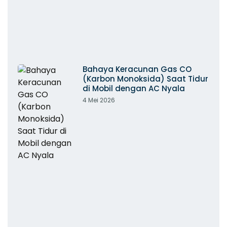
Bahaya Keracunan Gas CO
(Karbon Monoksida) Saat Tidur
di Mobil dengan AC Nyala
4 Mei 2026