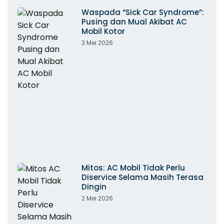
Waspada “Sick Car Syndrome”:
Pusing dan Mual Akibat AC
Mobil Kotor
3 Mei 2026
Mitos: AC Mobil Tidak Perlu
Diservice Selama Masih Terasa
Dingin
2 Mei 2026