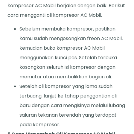
kompresor AC Mobil berjalan dengan baik. Berikut
cara mengganti oli kompresor AC Mobil.
Sebelum membuka kompresor, pastikan
kamu sudah mengosongkan freon AC Mobil,
kemudian buka kompresor AC Mobil
menggunakan kunci pas. Setelah terbuka
kosongkan seluruh isi kompresor dengan
memutar atau membalikkan bagian oli.
Setelah oli kompresor yang lama sudah
terbuang, lanjut ke tahap penggantian oli
baru dengan cara mengisinya melalui lubang
saluran tekanan terendah yang terdapat
pada kompresor.