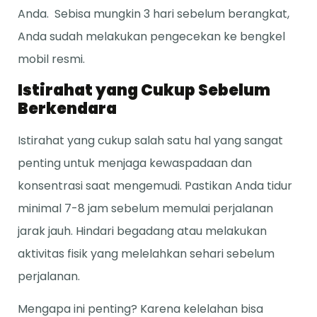
Anda. Sebisa mungkin 3 hari sebelum berangkat,
Anda sudah melakukan pengecekan ke bengkel
mobil resmi.
Istirahat yang Cukup Sebelum
Berkendara
Istirahat yang cukup salah satu hal yang sangat
penting untuk menjaga kewaspadaan dan
konsentrasi saat mengemudi. Pastikan Anda tidur
minimal 7-8 jam sebelum memulai perjalanan
jarak jauh. Hindari begadang atau melakukan
aktivitas fisik yang melelahkan sehari sebelum
perjalanan.
Mengapa ini penting? Karena kelelahan bisa