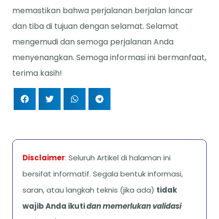
memastikan bahwa perjalanan berjalan lancar
dan tiba di tujuan dengan selamat. Selamat
mengemudi dan semoga perjalanan Anda
menyenangkan. Semoga informasi ini bermanfaat,
terima kasih!
Disclaimer
: Seluruh Artikel di halaman ini
bersifat informatif. Segala bentuk informasi,
saran, atau langkah teknis (jika ada)
tidak
wajib Anda ikuti
dan memerlukan validasi