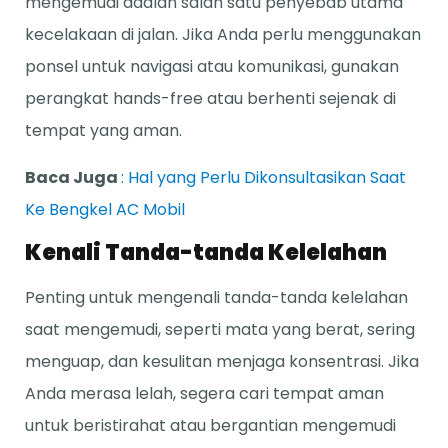
mengemudi adalah salah satu penyebab utama
kecelakaan di jalan. Jika Anda perlu menggunakan
ponsel untuk navigasi atau komunikasi, gunakan
perangkat hands-free atau berhenti sejenak di
tempat yang aman.
Baca Juga
: Hal yang Perlu Dikonsultasikan Saat
Ke Bengkel AC Mobil
Kenali Tanda-tanda Kelelahan
Penting untuk mengenali tanda-tanda kelelahan
saat mengemudi, seperti mata yang berat, sering
menguap, dan kesulitan menjaga konsentrasi. Jika
Anda merasa lelah, segera cari tempat aman
untuk beristirahat atau bergantian mengemudi