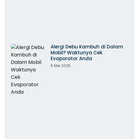
Alergi Debu Kambuh di Dalam
Mobil? Waktunya Cek
Evaporator Anda
5 Mei 2026