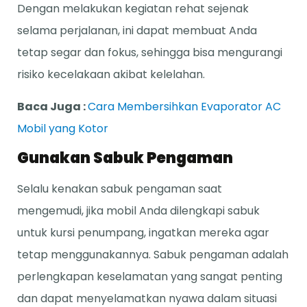
Dengan melakukan kegiatan rehat sejenak
selama perjalanan, ini dapat membuat Anda
tetap segar dan fokus, sehingga bisa mengurangi
risiko kecelakaan akibat kelelahan.
Baca Juga :
Cara Membersihkan Evaporator AC
Mobil yang Kotor
Gunakan Sabuk Pengaman
Selalu kenakan sabuk pengaman saat
mengemudi, jika mobil Anda dilengkapi sabuk
untuk kursi penumpang, ingatkan mereka agar
tetap menggunakannya. Sabuk pengaman adalah
perlengkapan keselamatan yang sangat penting
dan dapat menyelamatkan nyawa dalam situasi