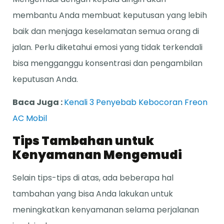
membantu Anda membuat keputusan yang lebih
baik dan menjaga keselamatan semua orang di
jalan. Perlu diketahui emosi yang tidak terkendali
bisa mengganggu konsentrasi dan pengambilan
keputusan Anda.
Baca Juga :
Kenali 3 Penyebab Kebocoran Freon
AC Mobil
Tips Tambahan untuk
Kenyamanan Mengemudi
Selain tips-tips di atas, ada beberapa hal
tambahan yang bisa Anda lakukan untuk
meningkatkan kenyamanan selama perjalanan