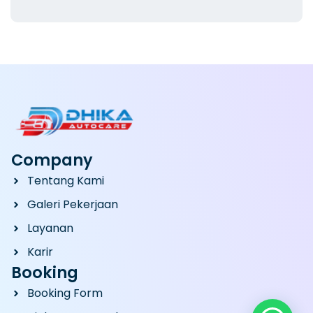
Company
Tentang Kami
Galeri Pekerjaan
Layanan
Karir
Booking
Booking Form