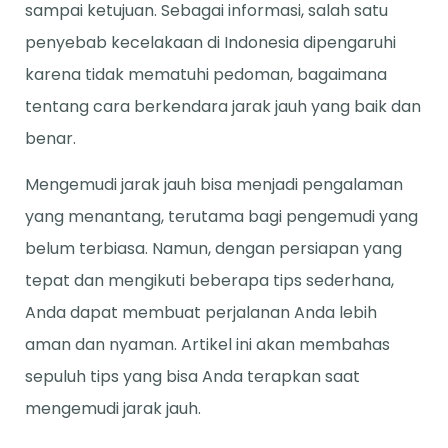
sampai ketujuan. Sebagai informasi, salah satu
penyebab kecelakaan di Indonesia dipengaruhi
karena tidak mematuhi pedoman, bagaimana
tentang cara berkendara jarak jauh yang baik dan
benar.
Mengemudi jarak jauh bisa menjadi pengalaman
yang menantang, terutama bagi pengemudi yang
belum terbiasa. Namun, dengan persiapan yang
tepat dan mengikuti beberapa tips sederhana,
Anda dapat membuat perjalanan Anda lebih
aman dan nyaman. Artikel ini akan membahas
sepuluh tips yang bisa Anda terapkan saat
mengemudi jarak jauh.