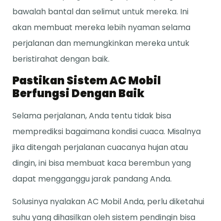
bawalah bantal dan selimut untuk mereka. Ini
akan membuat mereka lebih nyaman selama
perjalanan dan memungkinkan mereka untuk
beristirahat dengan baik.
Pastikan Sistem AC Mobil
Berfungsi Dengan Baik
Selama perjalanan, Anda tentu tidak bisa
memprediksi bagaimana kondisi cuaca. Misalnya
jika ditengah perjalanan cuacanya hujan atau
dingin, ini bisa membuat kaca berembun yang
dapat mengganggu jarak pandang Anda.
Solusinya nyalakan AC Mobil Anda, perlu diketahui
suhu yang dihasilkan oleh sistem pendingin bisa