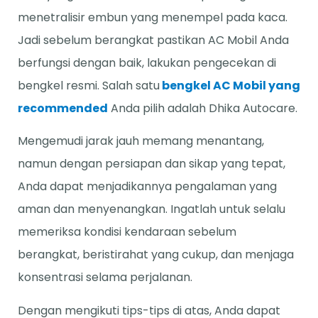
menetralisir embun yang menempel pada kaca.
Jadi sebelum berangkat pastikan AC Mobil Anda
berfungsi dengan baik, lakukan pengecekan di
bengkel resmi. Salah satu
bengkel AC Mobil yang
recommended
Anda pilih adalah Dhika Autocare.
Mengemudi jarak jauh memang menantang,
namun dengan persiapan dan sikap yang tepat,
Anda dapat menjadikannya pengalaman yang
aman dan menyenangkan. Ingatlah untuk selalu
memeriksa kondisi kendaraan sebelum
berangkat, beristirahat yang cukup, dan menjaga
konsentrasi selama perjalanan.
Dengan mengikuti tips-tips di atas, Anda dapat