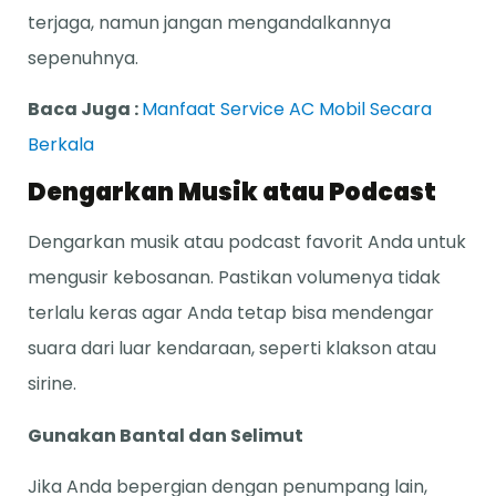
terjaga, namun jangan mengandalkannya
sepenuhnya.
Baca Juga :
Manfaat Service AC Mobil Secara
Berkala
Dengarkan Musik atau Podcast
Dengarkan musik atau podcast favorit Anda untuk
mengusir kebosanan. Pastikan volumenya tidak
terlalu keras agar Anda tetap bisa mendengar
suara dari luar kendaraan, seperti klakson atau
sirine.
Gunakan Bantal dan Selimut
Jika Anda bepergian dengan penumpang lain,