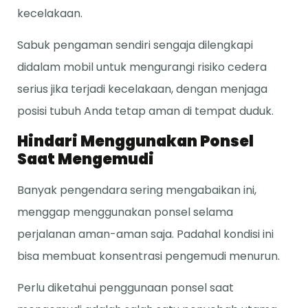
kecelakaan.
Sabuk pengaman sendiri sengaja dilengkapi
didalam mobil untuk mengurangi risiko cedera
serius jika terjadi kecelakaan, dengan menjaga
posisi tubuh Anda tetap aman di tempat duduk.
Hindari Menggunakan Ponsel
Saat Mengemudi
Banyak pengendara sering mengabaikan ini,
menggap menggunakan ponsel selama
perjalanan aman-aman saja. Padahal kondisi ini
bisa membuat konsentrasi pengemudi menurun.
Perlu diketahui penggunaan ponsel saat