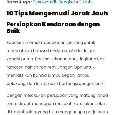
Baca Juga :
Tips Memilih Bengkel AC Mobil
10 Tips Mengemudi Jarak Jauh
Persiapkan Kendaraan dengan
Baik
Sebelum memulai perjalanan, penting untuk
memastikan bahwa kendaraan Anda dalam
kondisi prima. Periksa tekanan ban, tingkat oli, air
radiator, dan cairan rem. Jangan lupa untuk
memastikan bahwa lampu depan, lampu
belakang, dan lampu sein berfungsi dengan baik.
Dengan melakukan persiapan yang matang, Anda
tentu dapat mencegah masalah kerusakan teknis
di tengah jalan, yang bisa mengganggu perjalanan