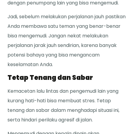
dengan penumpang lain yang bisa mengemudi.
Jadi, sebelum melakukan perjalanan jauh pastikan
Anda membawa satu teman yang benar-benar
bisa mengemudi. Jangan nekat melakukan
perjalanan jarak jauh sendirian, karena banyak
potensi bahaya yang bisa mengancam
keselamatan Anda.
Tetap Tenang dan Sabar
Kemacetan lalu lintas dan pengemudi lain yang
kurang hati-hati bisa membuat stres. Tetap
tenang dan sabar dalam menghadapi situasi ini,
serta hindari perilaku agresif di jalan.
Mengemudi dengan kepala dingin akan