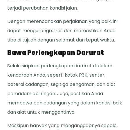
terjadi perubahan kondisi jalan.
Dengan merencanakan perjalanan yang baik, ini
dapat mengurangi stres dan memastikan Anda
tiba di tujuan dengan selamat dan tepat waktu.
Bawa Perlengkapan Darurat
Selalu siapkan perlengkapan darurat di dalam
kendaraan Anda, seperti kotak P3K, senter,
baterai cadangan, segitiga pengaman, dan alat
pemadam api ringan. Juga, pastikan Anda
membawa ban cadangan yang dalam kondisi baik
dan alat untuk menggantinya.
Meskipun banyak yang menganggapnya sepele,