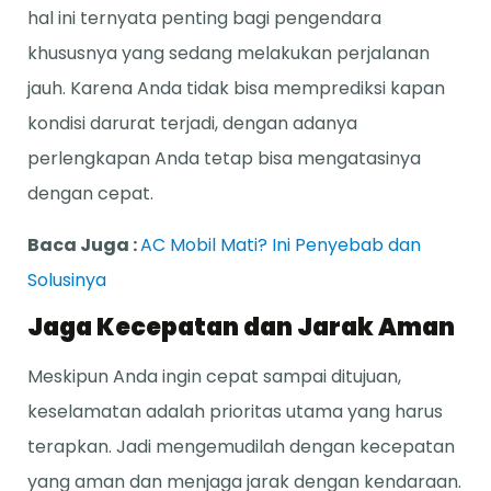
hal ini ternyata penting bagi pengendara
khususnya yang sedang melakukan perjalanan
jauh. Karena Anda tidak bisa memprediksi kapan
kondisi darurat terjadi, dengan adanya
perlengkapan Anda tetap bisa mengatasinya
dengan cepat.
Baca Juga :
AC Mobil Mati? Ini Penyebab dan
Solusinya
Jaga Kecepatan dan Jarak Aman
Meskipun Anda ingin cepat sampai ditujuan,
keselamatan adalah prioritas utama yang harus
terapkan. Jadi mengemudilah dengan kecepatan
yang aman dan menjaga jarak dengan kendaraan.