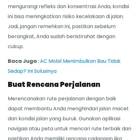
mengurangi refleks dan konsentrasi Anda, kondisi
ini bisa meningkatkan risiko kecelakaan di jalan.
Jadi, jangan remehkan ini, pastikan sebelum
berangkat, Anda sudah beristirahat dengan
cukup.
Baca Juga :
AC Mobil Menimbulkan Bau Tidak
Sedap? Ini Solusinya
Buat Rencana Perjalanan
Merencanakan rute perjalanan dengan baik
dapat membantu Anda menghindari jalan macet
dan kondisi jalan yang buruk. Gunakan aplikasi
navigasi atau peta untuk mencari rute terbaik dan
pastikan Anda memiliki rencana cadangan jika