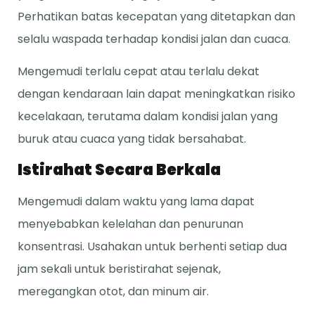
Perhatikan batas kecepatan yang ditetapkan dan
selalu waspada terhadap kondisi jalan dan cuaca.
Mengemudi terlalu cepat atau terlalu dekat
dengan kendaraan lain dapat meningkatkan risiko
kecelakaan, terutama dalam kondisi jalan yang
buruk atau cuaca yang tidak bersahabat.
Istirahat Secara Berkala
Mengemudi dalam waktu yang lama dapat
menyebabkan kelelahan dan penurunan
konsentrasi. Usahakan untuk berhenti setiap dua
jam sekali untuk beristirahat sejenak,
meregangkan otot, dan minum air.