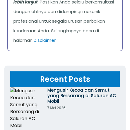
lebih lanjut
.
Pastikan Anda selalu berkonsultasi
dengan ahlinya dan didampingi mekanik
profesional untuk segala urusan perbaikan
kendaraan Anda. Selengkapnya baca di
halaman
Disclaimer
Recent Posts
Mengusir Kecoa dan Semut
yang Bersarang di Saluran AC
Mobil
7 Mei 2026