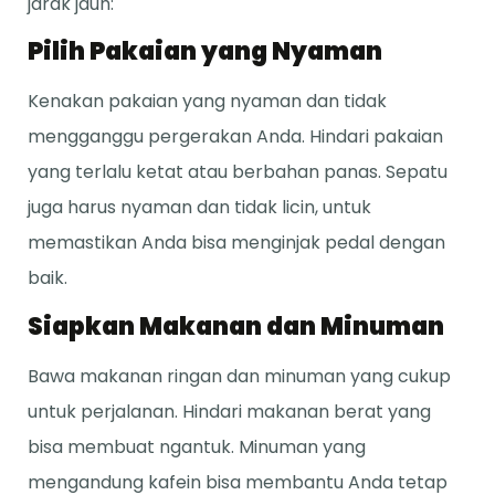
jarak jauh:
Pilih Pakaian yang Nyaman
Kenakan pakaian yang nyaman dan tidak
mengganggu pergerakan Anda. Hindari pakaian
yang terlalu ketat atau berbahan panas. Sepatu
juga harus nyaman dan tidak licin, untuk
memastikan Anda bisa menginjak pedal dengan
baik.
Siapkan Makanan dan Minuman
Bawa makanan ringan dan minuman yang cukup
untuk perjalanan. Hindari makanan berat yang
bisa membuat ngantuk. Minuman yang
mengandung kafein bisa membantu Anda tetap