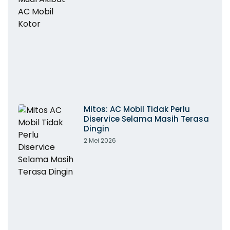
Mitos: AC Mobil Tidak Perlu
Diservice Selama Masih Terasa
Dingin
2 Mei 2026