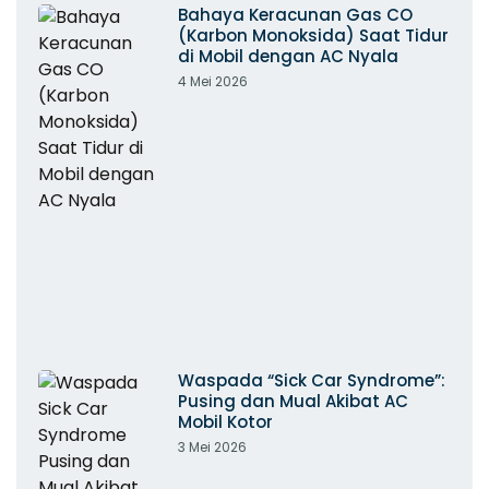
Bahaya Keracunan Gas CO
(Karbon Monoksida) Saat Tidur
di Mobil dengan AC Nyala
4 Mei 2026
Waspada “Sick Car Syndrome”:
Pusing dan Mual Akibat AC
Mobil Kotor
3 Mei 2026