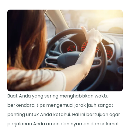
Buat Anda yang sering menghabiskan waktu
berkendara, tips mengemudi jarak jauh sangat
penting untuk Anda ketahui. Hal ini bertujuan agar
perjalanan Anda aman dan nyaman dan selamat