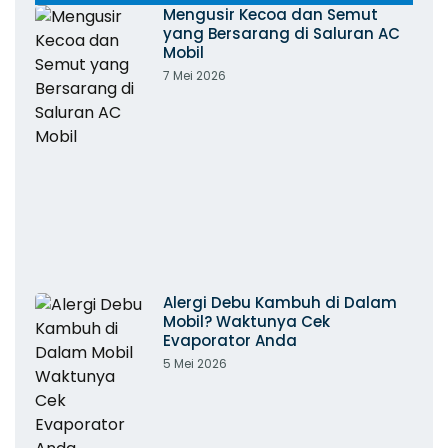
Mengusir Kecoa dan Semut
yang Bersarang di Saluran AC
Mobil
7 Mei 2026
Alergi Debu Kambuh di Dalam
Mobil? Waktunya Cek
Evaporator Anda
5 Mei 2026