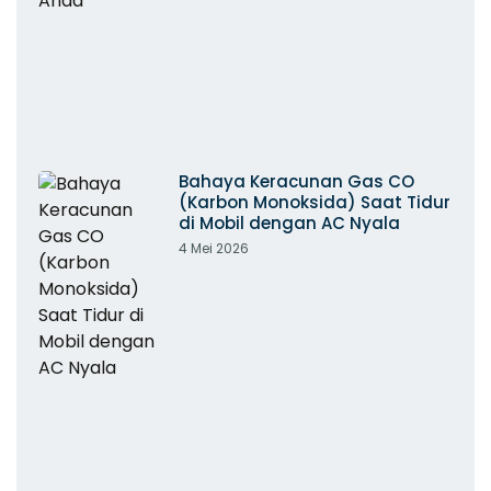
Bahaya Keracunan Gas CO
(Karbon Monoksida) Saat Tidur
di Mobil dengan AC Nyala
4 Mei 2026