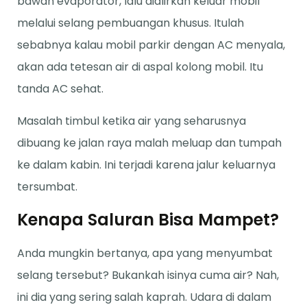
bawah evaporator, lalu dialirkan keluar mobil
melalui selang pembuangan khusus. Itulah
sebabnya kalau mobil parkir dengan AC menyala,
akan ada tetesan air di aspal kolong mobil. Itu
tanda AC sehat.
Masalah timbul ketika air yang seharusnya
dibuang ke jalan raya malah meluap dan tumpah
ke dalam kabin. Ini terjadi karena jalur keluarnya
tersumbat.
Kenapa Saluran Bisa Mampet?
Anda mungkin bertanya, apa yang menyumbat
selang tersebut? Bukankah isinya cuma air? Nah,
ini dia yang sering salah kaprah. Udara di dalam