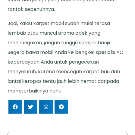
rontok sepenuhnya.
Jadi, kalau karpet mobil sudah mulai terasa
lembab atau muncul aroma apek yang
mencurigakan, jangan tunggu sampai banjir.
Segera bawa mobil Anda ke bengkel spesialis AC
kepercayaan Anda untuk pengecekan
menyeluruh, karena mencegah karpet bau dan
lantai keropos tentu jauh lebih hemat daripada
memperbaikinya nanti.