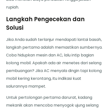
rupiah.
Langkah Pengecekan dan
Solusi
Jika Anda sudah terlanjur mendapati lantai basah,
langkah pertama adalah memastikan sumbernya.
Coba hidupkan mesin dan AC, lalu intip bagian
kolong mobil. Apakah ada air menetes dari selang
pembuangan? Jika AC menyala dingin tapi kolong
mobil kering kerontang, itu indikasi kuat
salurannya mampet.
Untuk pertolongan pertama darurat, kadang
mekanik akan mencoba menyogok ujung selang