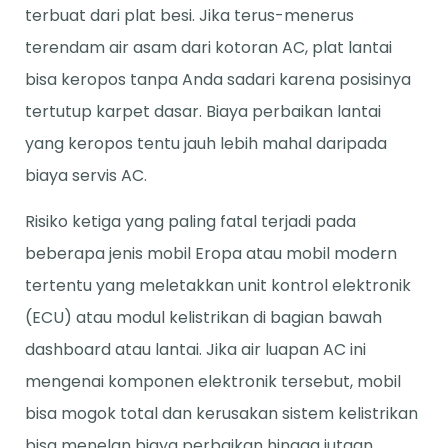
terbuat dari plat besi. Jika terus-menerus
terendam air asam dari kotoran AC, plat lantai
bisa keropos tanpa Anda sadari karena posisinya
tertutup karpet dasar. Biaya perbaikan lantai
yang keropos tentu jauh lebih mahal daripada
biaya servis AC.
Risiko ketiga yang paling fatal terjadi pada
beberapa jenis mobil Eropa atau mobil modern
tertentu yang meletakkan unit kontrol elektronik
(ECU) atau modul kelistrikan di bagian bawah
dashboard atau lantai. Jika air luapan AC ini
mengenai komponen elektronik tersebut, mobil
bisa mogok total dan kerusakan sistem kelistrikan
bisa menelan biaya perbaikan hingga jutaan