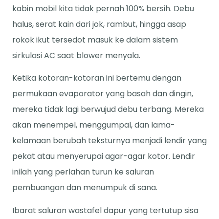
kabin mobil kita tidak pernah 100% bersih. Debu
halus, serat kain dari jok, rambut, hingga asap
rokok ikut tersedot masuk ke dalam sistem
sirkulasi AC saat blower menyala.
Ketika kotoran-kotoran ini bertemu dengan
permukaan evaporator yang basah dan dingin,
mereka tidak lagi berwujud debu terbang. Mereka
akan menempel, menggumpal, dan lama-
kelamaan berubah teksturnya menjadi lendir yang
pekat atau menyerupai agar-agar kotor. Lendir
inilah yang perlahan turun ke saluran
pembuangan dan menumpuk di sana.
Ibarat saluran wastafel dapur yang tertutup sisa