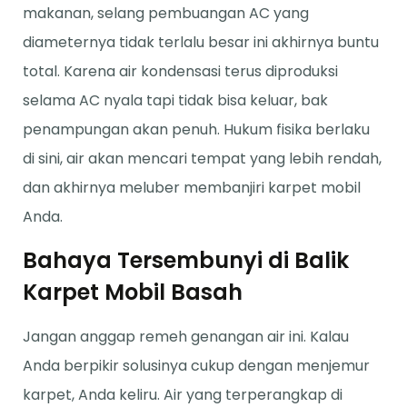
makanan, selang pembuangan AC yang
diameternya tidak terlalu besar ini akhirnya buntu
total. Karena air kondensasi terus diproduksi
selama AC nyala tapi tidak bisa keluar, bak
penampungan akan penuh. Hukum fisika berlaku
di sini, air akan mencari tempat yang lebih rendah,
dan akhirnya meluber membanjiri karpet mobil
Anda.
Bahaya Tersembunyi di Balik
Karpet Mobil Basah
Jangan anggap remeh genangan air ini. Kalau
Anda berpikir solusinya cukup dengan menjemur
karpet, Anda keliru. Air yang terperangkap di