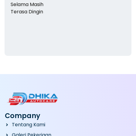
Company
Tentang Kami
Galeri Pekerjaan