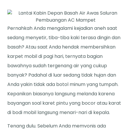
Pernahkah Anda mengalami kejadian aneh saat
sedang menyetir, tiba-tiba kaki terasa dingin dan
basah? Atau saat Anda hendak membersihkan
karpet mobil di pagi hari, ternyata bagian
bawahnya sudah tergenang air yang cukup
banyak? Padahal di luar sedang tidak hujan dan
Anda yakin tidak ada botol minum yang tumpah.
Kepanikan biasanya langsung melanda karena
bayangan soal karet pintu yang bocor atau karat
di bodi mobil langsung menari-nari di kepala.
Tenang dulu. Sebelum Anda memvonis ada