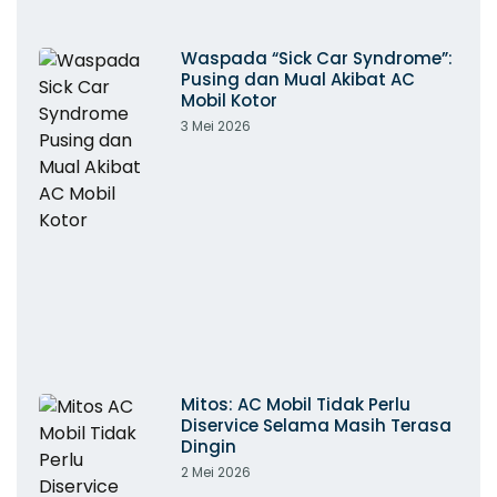
Waspada “Sick Car Syndrome”:
Pusing dan Mual Akibat AC
Mobil Kotor
3 Mei 2026
Mitos: AC Mobil Tidak Perlu
Diservice Selama Masih Terasa
Dingin
2 Mei 2026