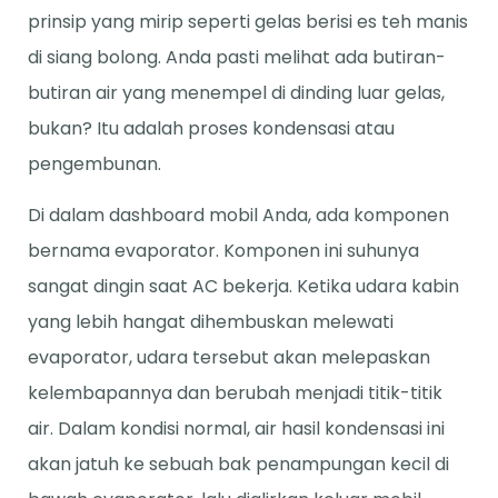
prinsip yang mirip seperti gelas berisi es teh manis
di siang bolong. Anda pasti melihat ada butiran-
butiran air yang menempel di dinding luar gelas,
bukan? Itu adalah proses kondensasi atau
pengembunan.
Di dalam dashboard mobil Anda, ada komponen
bernama evaporator. Komponen ini suhunya
sangat dingin saat AC bekerja. Ketika udara kabin
yang lebih hangat dihembuskan melewati
evaporator, udara tersebut akan melepaskan
kelembapannya dan berubah menjadi titik-titik
air. Dalam kondisi normal, air hasil kondensasi ini
akan jatuh ke sebuah bak penampungan kecil di