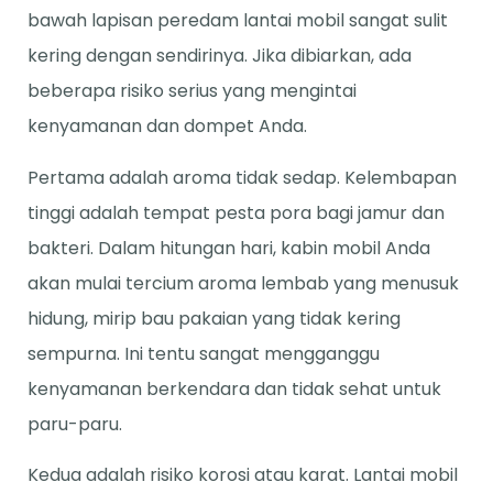
bawah lapisan peredam lantai mobil sangat sulit
kering dengan sendirinya. Jika dibiarkan, ada
beberapa risiko serius yang mengintai
kenyamanan dan dompet Anda.
Pertama adalah aroma tidak sedap. Kelembapan
tinggi adalah tempat pesta pora bagi jamur dan
bakteri. Dalam hitungan hari, kabin mobil Anda
akan mulai tercium aroma lembab yang menusuk
hidung, mirip bau pakaian yang tidak kering
sempurna. Ini tentu sangat mengganggu
kenyamanan berkendara dan tidak sehat untuk
paru-paru.
Kedua adalah risiko korosi atau karat. Lantai mobil