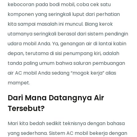
kebocoran pada bodi mobil, coba cek satu
komponen yang seringkali luput dari perhatian
kita sampai masalah ini muncul. Biang kerok
utamanya seringkali berasal dari sistem pendingin
udara mobil Anda. Ya, genangan air di lantai kabin
depan, terutama di sisi penumpang kiri, adalah
tanda paling umum bahwa saluran pembuangan
air AC mobil Anda sedang “mogok kerja” alias
mampet.
Dari Mana Datangnya Air
Tersebut?
Mari kita bedah sedikit teknisnya dengan bahasa
yang sederhana. Sistem AC mobil bekerja dengan