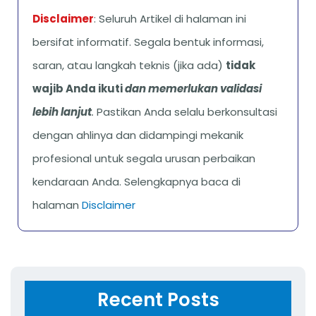
Disclaimer
: Seluruh Artikel di halaman ini
bersifat informatif. Segala bentuk informasi,
saran, atau langkah teknis (jika ada)
tidak
wajib Anda ikuti
dan memerlukan validasi
lebih lanjut
.
Pastikan Anda selalu berkonsultasi
dengan ahlinya dan didampingi mekanik
profesional untuk segala urusan perbaikan
kendaraan Anda. Selengkapnya baca di
halaman
Disclaimer
Recent Posts