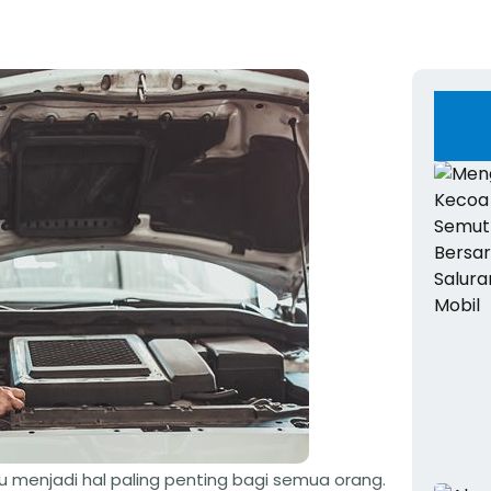
u menjadi hal paling penting bagi semua orang.