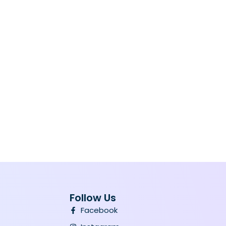
Follow Us
Facebook