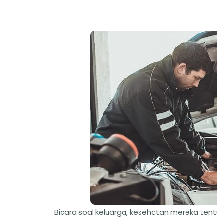
Bicara soal keluarga, kesehatan mereka tent