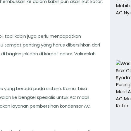
dihembuskan ke dalam kabin pun akan ikut kotor,
 tapi kabin juga perlu mendapatkan
u tempat penting yang harus dibersihkan dari
di bagian jok dan di karpet dasar. Vakumlah
as yang berada pada sistem. Kamu bisa
alah ke bengkel spesialis untuk AC mobil
iakan layanan pembersihan kondensor AC.