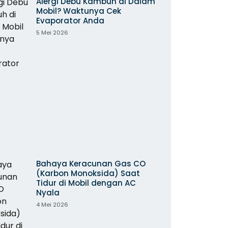
Alergi Debu Kambuh di Dalam
Mobil? Waktunya Cek
Evaporator Anda
5 Mei 2026
Bahaya Keracunan Gas CO
(Karbon Monoksida) Saat
Tidur di Mobil dengan AC
Nyala
4 Mei 2026