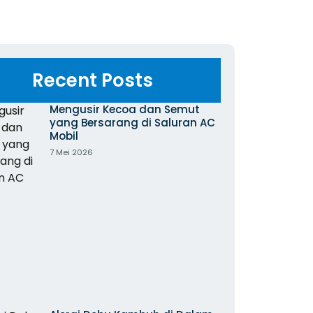
Recent Posts
Mengusir Kecoa dan Semut
yang Bersarang di Saluran AC
Mobil
7 Mei 2026