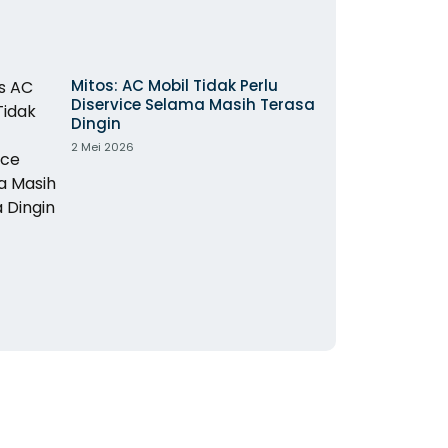
Mitos: AC Mobil Tidak Perlu
Diservice Selama Masih Terasa
Dingin
2 Mei 2026