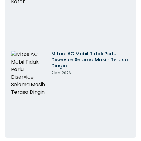
Mitos: AC Mobil Tidak Perlu
Diservice Selama Masih Terasa
Dingin
2 Mei 2026