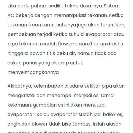
kita perlu paham sedikit teknis dasarnya. Sistem
AC bekerja dengan memanipulasi tekanan. Ketika
tekanan freon turun, suhunya juga akan turun. Nah,
pembekuan terjadi ketika suhu di evaporator atau
pipa tekanan rendah (low pressure) turun drastis
hingga di bawah titik beku air, namun tidak ada
cukup panas yang diserap untuk
menyeimbangkannya.
Akibatnya, kelembapan di udara sekitar pipa akan
mengkristal dan menempel menjadi es. Lama-
kelamaan, gumpalan es ini akan menutupi
evaporator. Kalau evaporator sudah jadi balok es,
angin dari blower tidak bisa tembus. Inilah alasan