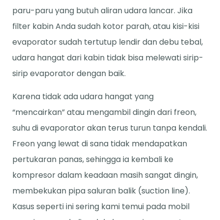
paru-paru yang butuh aliran udara lancar. Jika
filter kabin Anda sudah kotor parah, atau kisi-kisi
evaporator sudah tertutup lendir dan debu tebal,
udara hangat dari kabin tidak bisa melewati sirip-
sirip evaporator dengan baik.
Karena tidak ada udara hangat yang
“mencairkan” atau mengambil dingin dari freon,
suhu di evaporator akan terus turun tanpa kendali.
Freon yang lewat di sana tidak mendapatkan
pertukaran panas, sehingga ia kembali ke
kompresor dalam keadaan masih sangat dingin,
membekukan pipa saluran balik (suction line).
Kasus seperti ini sering kami temui pada mobil