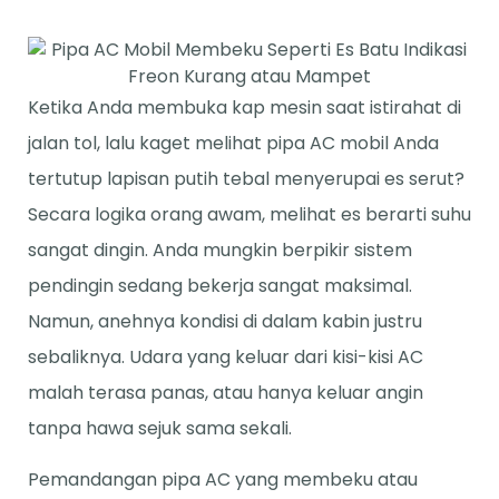
Ketika Anda membuka kap mesin saat istirahat di
jalan tol, lalu kaget melihat pipa AC mobil Anda
tertutup lapisan putih tebal menyerupai es serut?
Secara logika orang awam, melihat es berarti suhu
sangat dingin. Anda mungkin berpikir sistem
pendingin sedang bekerja sangat maksimal.
Namun, anehnya kondisi di dalam kabin justru
sebaliknya. Udara yang keluar dari kisi-kisi AC
malah terasa panas, atau hanya keluar angin
tanpa hawa sejuk sama sekali.
Pemandangan pipa AC yang membeku atau