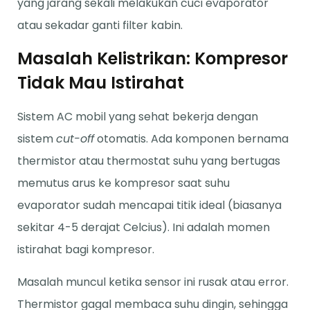
yang jarang sekali melakukan cuci evaporator
atau sekadar ganti filter kabin.
Masalah Kelistrikan: Kompresor
Tidak Mau Istirahat
Sistem AC mobil yang sehat bekerja dengan
sistem
cut-off
otomatis. Ada komponen bernama
thermistor atau thermostat suhu yang bertugas
memutus arus ke kompresor saat suhu
evaporator sudah mencapai titik ideal (biasanya
sekitar 4-5 derajat Celcius). Ini adalah momen
istirahat bagi kompresor.
Masalah muncul ketika sensor ini rusak atau error.
Thermistor gagal membaca suhu dingin, sehingga