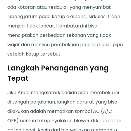
ada kotoran atau residu oli yang menyumbat
lubang jarum pada katup ekspansi, sirkulasi freon
menjadi tidak lancar. Hambatan ini bisa
menciptakan perbedaan tekanan yang tidak
wajar dan memicu pembekuan parsial di jalur pipa
setelah katup tersebut.
Langkah Penanganan yang
Tepat
Jika Anda mengalami kejadian pipa membeku ini
di tengah perjalanan, langkah darurat yang bisa
dilakukan adalah mematikan tombol AC (A/C
OFF) namun tetap nyalakan blower di kecepatan
paling tinggi. Angin dari blower akan membantu