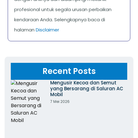
profesional untuk segala urusan perbaikan
kendaraan Anda. Selengkapnya baca di
halaman
Disclaimer
Recent Posts
Mengusir Kecoa dan Semut
yang Bersarang di Saluran AC
Mobil
7 Mei 2026