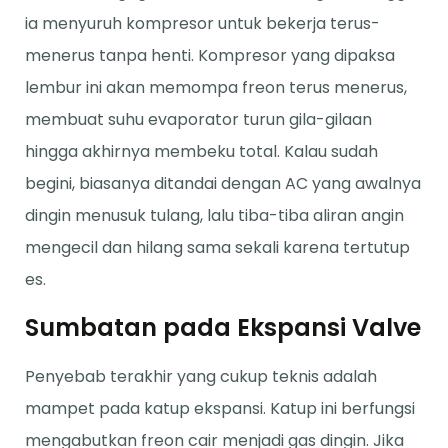
ia menyuruh kompresor untuk bekerja terus-
menerus tanpa henti. Kompresor yang dipaksa
lembur ini akan memompa freon terus menerus,
membuat suhu evaporator turun gila-gilaan
hingga akhirnya membeku total. Kalau sudah
begini, biasanya ditandai dengan AC yang awalnya
dingin menusuk tulang, lalu tiba-tiba aliran angin
mengecil dan hilang sama sekali karena tertutup
es.
Sumbatan pada Ekspansi Valve
Penyebab terakhir yang cukup teknis adalah
mampet pada katup ekspansi. Katup ini berfungsi
mengabutkan freon cair menjadi gas dingin. Jika