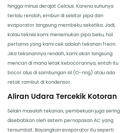
hingga minus derajat Celcius. Karena suhunya
terlalu rendah, embun di sekitar pipa dan
evaporator langsung membeku seketika. Jadi,
kalau teknisi kami menemukan pipa beku, hal
pertama yang kami cek adalah tekanan freon.
Jika tekanannya rendah, kami akan langsung
mencari di mana letak kebocorannya, entah itu
bocor alus di sambungan sil (O-ring) atau ada
retak rambut di kondensor.
Aliran Udara Tercekik Kotoran
Selain masalah tekanan, pembekuan juga sering
disebabkan oleh sistem pernapasan AC yang
tersumbat. Bayangkan evaporator itu seperti