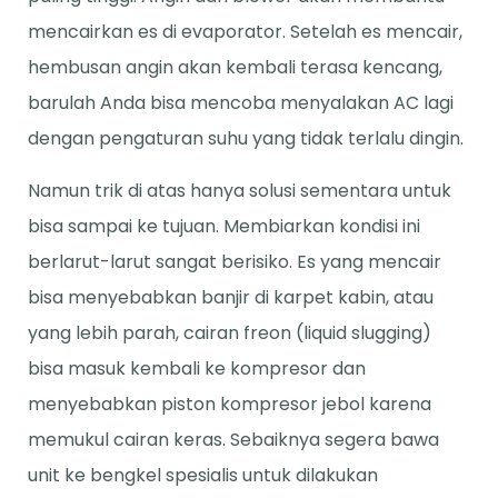
mencairkan es di evaporator. Setelah es mencair,
hembusan angin akan kembali terasa kencang,
barulah Anda bisa mencoba menyalakan AC lagi
dengan pengaturan suhu yang tidak terlalu dingin.
Namun trik di atas hanya solusi sementara untuk
bisa sampai ke tujuan. Membiarkan kondisi ini
berlarut-larut sangat berisiko. Es yang mencair
bisa menyebabkan banjir di karpet kabin, atau
yang lebih parah, cairan freon (liquid slugging)
bisa masuk kembali ke kompresor dan
menyebabkan piston kompresor jebol karena
memukul cairan keras. Sebaiknya segera bawa
unit ke bengkel spesialis untuk dilakukan