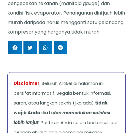
pengecekan tekanan (manifold gauge) dan
kondisi fisik evaporator. Penanganan dini jauh lebih
murah daripada harus mengganti satu gelondong
kompresor yang harganya tidak murah.
Disclaimer
: Seluruh Artikel di halaman ini
bersifat informatif. Segala bentuk informasi,
saran, atau langkah teknis (jika ada)
tidak
wajib Anda ikuti
dan memerlukan validasi
lebih lanjut
.
Pastikan Anda selalu berkonsultasi
dengan ahlinya dan didampingi mekanik