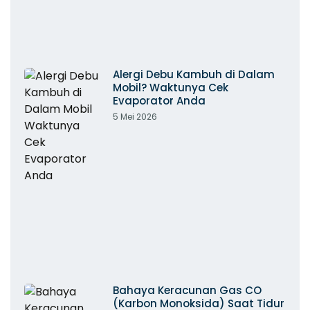
Alergi Debu Kambuh di Dalam
Mobil? Waktunya Cek
Evaporator Anda
5 Mei 2026
Bahaya Keracunan Gas CO
(Karbon Monoksida) Saat Tidur