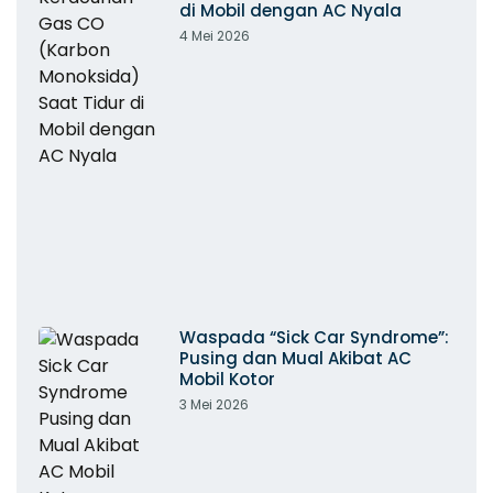
di Mobil dengan AC Nyala
4 Mei 2026
Waspada “Sick Car Syndrome”:
Pusing dan Mual Akibat AC
Mobil Kotor
3 Mei 2026