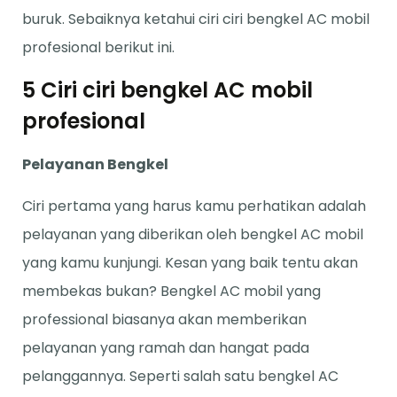
buruk. Sebaiknya ketahui ciri ciri bengkel AC mobil
profesional berikut ini.
5 Ciri ciri bengkel AC mobil
profesional
Pelayanan Bengkel
Ciri pertama yang harus kamu perhatikan adalah
pelayanan yang diberikan oleh bengkel AC mobil
yang kamu kunjungi. Kesan yang baik tentu akan
membekas bukan? Bengkel AC mobil yang
professional biasanya akan memberikan
pelayanan yang ramah dan hangat pada
pelanggannya. Seperti salah satu bengkel AC