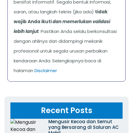
bersifat informatif. Segala bentuk informasi,
saran, atau langkah teknis (jika ada)
tidak
wajib Anda ikuti
dan memerlukan validasi
lebih lanjut
.
Pastikan Anda selalu berkonsultasi
dengan ahlinya dan didampingi mekanik
profesional untuk segala urusan perbaikan
kendaraan Anda. Selengkapnya baca di
halaman
Disclaimer
Recent Posts
Mengusir Kecoa dan Semut
yang Bersarang di Saluran AC
Mobil