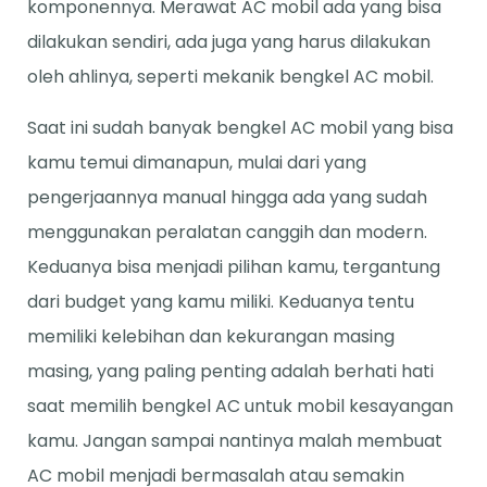
komponennya. Merawat AC mobil ada yang bisa
dilakukan sendiri, ada juga yang harus dilakukan
oleh ahlinya, seperti mekanik bengkel AC mobil.
Saat ini sudah banyak bengkel AC mobil yang bisa
kamu temui dimanapun, mulai dari yang
pengerjaannya manual hingga ada yang sudah
menggunakan peralatan canggih dan modern.
Keduanya bisa menjadi pilihan kamu, tergantung
dari budget yang kamu miliki. Keduanya tentu
memiliki kelebihan dan kekurangan masing
masing, yang paling penting adalah berhati hati
saat memilih bengkel AC untuk mobil kesayangan
kamu. Jangan sampai nantinya malah membuat
AC mobil menjadi bermasalah atau semakin