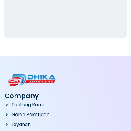
Company
Tentang Kami
Galeri Pekerjaan
Layanan