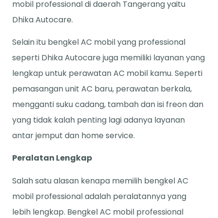
mobil professional di daerah Tangerang yaitu
Dhika Autocare.
Selain itu bengkel AC mobil yang professional
seperti Dhika Autocare juga memiliki layanan yang
lengkap untuk perawatan AC mobil kamu. Seperti
pemasangan unit AC baru, perawatan berkala,
mengganti suku cadang, tambah dan isi freon dan
yang tidak kalah penting lagi adanya layanan
antar jemput dan home service.
Peralatan Lengkap
Salah satu alasan kenapa memilih bengkel AC
mobil professional adalah peralatannya yang
lebih lengkap. Bengkel AC mobil professional