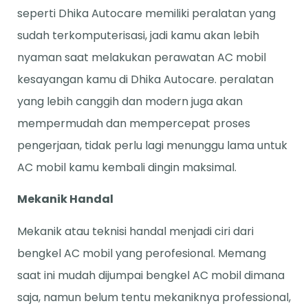
seperti Dhika Autocare memiliki peralatan yang
sudah terkomputerisasi, jadi kamu akan lebih
nyaman saat melakukan perawatan AC mobil
kesayangan kamu di Dhika Autocare. peralatan
yang lebih canggih dan modern juga akan
mempermudah dan mempercepat proses
pengerjaan, tidak perlu lagi menunggu lama untuk
AC mobil kamu kembali dingin maksimal.
Mekanik Handal
Mekanik atau teknisi handal menjadi ciri dari
bengkel AC mobil yang perofesional. Memang
saat ini mudah dijumpai bengkel AC mobil dimana
saja, namun belum tentu mekaniknya professional,