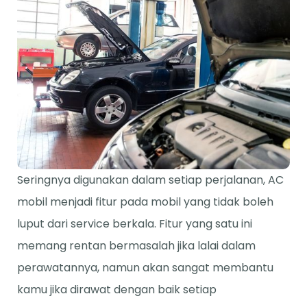
Seringnya digunakan dalam setiap perjalanan, AC
mobil menjadi fitur pada mobil yang tidak boleh
luput dari service berkala. Fitur yang satu ini
memang rentan bermasalah jika lalai dalam
perawatannya, namun akan sangat membantu
kamu jika dirawat dengan baik setiap