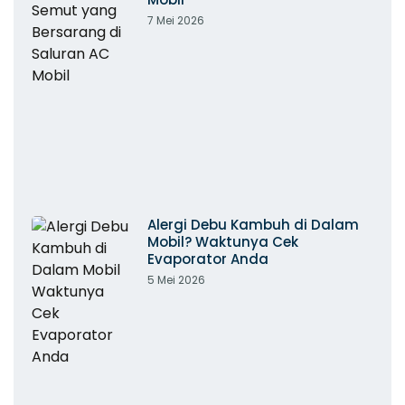
7 Mei 2026
Alergi Debu Kambuh di Dalam
Mobil? Waktunya Cek
Evaporator Anda
5 Mei 2026