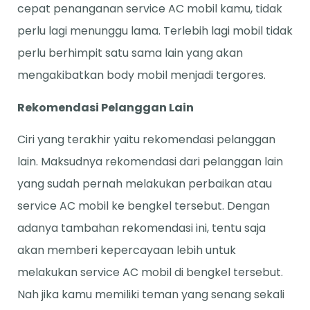
cepat penanganan service AC mobil kamu, tidak
perlu lagi menunggu lama. Terlebih lagi mobil tidak
perlu berhimpit satu sama lain yang akan
mengakibatkan body mobil menjadi tergores.
Rekomendasi Pelanggan Lain
Ciri yang terakhir yaitu rekomendasi pelanggan
lain. Maksudnya rekomendasi dari pelanggan lain
yang sudah pernah melakukan perbaikan atau
service AC mobil ke bengkel tersebut. Dengan
adanya tambahan rekomendasi ini, tentu saja
akan memberi kepercayaan lebih untuk
melakukan service AC mobil di bengkel tersebut.
Nah jika kamu memiliki teman yang senang sekali