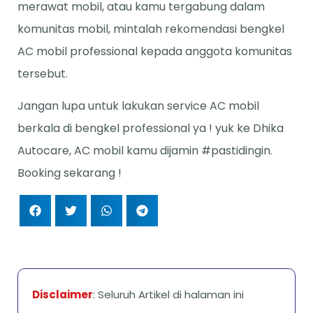
merawat mobil, atau kamu tergabung dalam
komunitas mobil, mintalah rekomendasi bengkel
AC mobil professional kepada anggota komunitas
tersebut.
Jangan lupa untuk lakukan service AC mobil
berkala di bengkel professional ya ! yuk ke Dhika
Autocare, AC mobil kamu dijamin #pastidingin.
Booking sekarang !
Disclaimer
: Seluruh Artikel di halaman ini