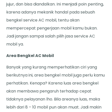
jujur, dan bisa diandalkan. Ini menjadi poin penting,
karena adanya mekanik handal pada sebuah
bengkel service AC mobil, tentu akan
mempercepat pengerjaan mobil kamu bukan.
Jadi jangan sampai salah pilih jasa service AC
mobil ya.
Area Bengkel AC Mobil
Banyak yang kurang memperhatikan ciri yang
berikutnya ini, area bengkel mobil juga perlu kamu
perhatikan. Kenapa? Karena luas area bengkel
akan membawa pengaruh terhadap cepat
tidaknya pelayanan lho. Bila areanya luas, maka
lebih dari 8 – 10 mobil pun akan muat. Jadi makin