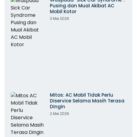
Pusing dan Mual Akibat AC
Mobil Kotor
3 Mei 2026
Mitos: AC Mobil Tidak Perlu
Diservice Selama Masih Terasa
Dingin
2 Mei 2026