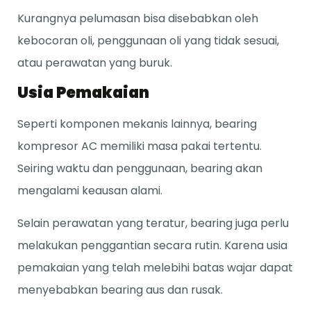
Kurangnya pelumasan bisa disebabkan oleh
kebocoran oli, penggunaan oli yang tidak sesuai,
atau perawatan yang buruk.
Usia Pemakaian
Seperti komponen mekanis lainnya, bearing
kompresor AC memiliki masa pakai tertentu.
Seiring waktu dan penggunaan, bearing akan
mengalami keausan alami.
Selain perawatan yang teratur, bearing juga perlu
melakukan penggantian secara rutin. Karena usia
pemakaian yang telah melebihi batas wajar dapat
menyebabkan bearing aus dan rusak.