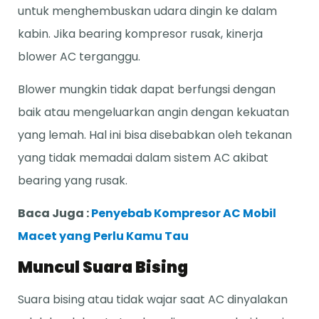
untuk menghembuskan udara dingin ke dalam
kabin. Jika bearing kompresor rusak, kinerja
blower AC terganggu.
Blower mungkin tidak dapat berfungsi dengan
baik atau mengeluarkan angin dengan kekuatan
yang lemah. Hal ini bisa disebabkan oleh tekanan
yang tidak memadai dalam sistem AC akibat
bearing yang rusak.
Baca Juga :
Penyebab Kompresor AC Mobil
Macet yang Perlu Kamu Tau
Muncul Suara Bising
Suara bising atau tidak wajar saat AC dinyalakan