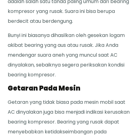
adalah salah satu tanda paling umum dari bearing
kompresor yang rusak. Suara ini bisa berupa
berdecit atau berdengung.
Bunyi ini biasanya dihasilkan oleh gesekan logam
akibat bearing yang aus atau rusak. Jika Anda
mendengar suara aneh yang muncul saat AC
dinyalakan, sebaiknya segera periksakan kondisi
bearing kompresor.
Getaran Pada Mesin
Getaran yang tidak biasa pada mesin mobil saat
AC dinyalakan juga bisa menjadi indikasi kerusakan
bearing kompresor. Bearing yang rusak dapat
menyebabkan ketidakseimbangan pada