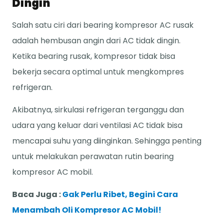
Dingin
Salah satu ciri dari bearing kompresor AC rusak
adalah hembusan angin dari AC tidak dingin.
Ketika bearing rusak, kompresor tidak bisa
bekerja secara optimal untuk mengkompres
refrigeran.
Akibatnya, sirkulasi refrigeran terganggu dan
udara yang keluar dari ventilasi AC tidak bisa
mencapai suhu yang diinginkan. Sehingga penting
untuk melakukan perawatan rutin bearing
kompresor AC mobil.
Baca Juga :
Gak Perlu Ribet, Begini Cara
Menambah Oli Kompresor AC Mobil!