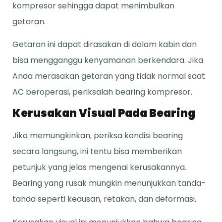
kompresor sehingga dapat menimbulkan
getaran.
Getaran ini dapat dirasakan di dalam kabin dan
bisa mengganggu kenyamanan berkendara. Jika
Anda merasakan getaran yang tidak normal saat
AC beroperasi, periksalah bearing kompresor.
Kerusakan Visual Pada Bearing
Jika memungkinkan, periksa kondisi bearing
secara langsung, ini tentu bisa memberikan
petunjuk yang jelas mengenai kerusakannya.
Bearing yang rusak mungkin menunjukkan tanda-
tanda seperti keausan, retakan, dan deformasi.