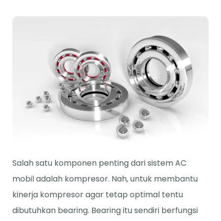
Salah satu komponen penting dari sistem AC
mobil adalah kompresor. Nah, untuk membantu
kinerja kompresor agar tetap optimal tentu
dibutuhkan bearing. Bearing itu sendiri berfungsi