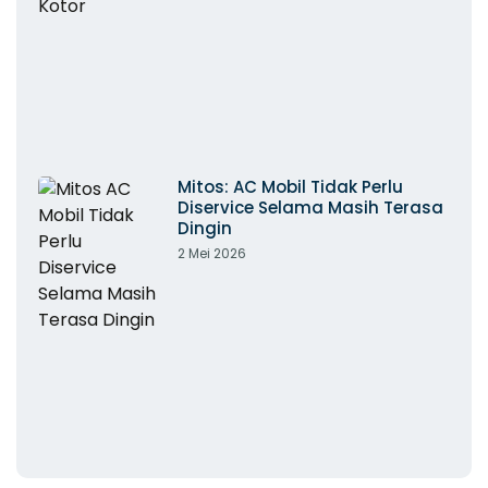
Mitos: AC Mobil Tidak Perlu
Diservice Selama Masih Terasa
Dingin
2 Mei 2026