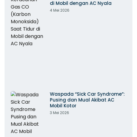
di Mobil dengan AC Nyala
4 Mei 2026
Waspada “Sick Car Syndrome”:
Pusing dan Mual Akibat AC
Mobil Kotor
3 Mei 2026