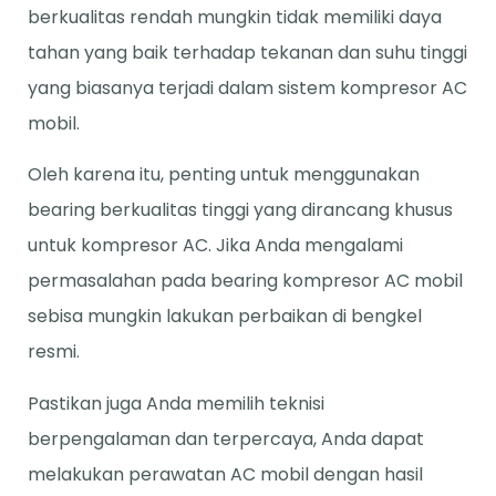
berkualitas rendah mungkin tidak memiliki daya
tahan yang baik terhadap tekanan dan suhu tinggi
yang biasanya terjadi dalam sistem kompresor AC
mobil.
Oleh karena itu, penting untuk menggunakan
bearing berkualitas tinggi yang dirancang khusus
untuk kompresor AC. Jika Anda mengalami
permasalahan pada bearing kompresor AC mobil
sebisa mungkin lakukan perbaikan di bengkel
resmi.
Pastikan juga Anda memilih teknisi
berpengalaman dan terpercaya, Anda dapat
melakukan perawatan AC mobil dengan hasil