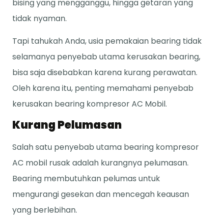
bising yang mengganggu, hingga getaran yang
tidak nyaman.
Tapi tahukah Anda, usia pemakaian bearing tidak
selamanya penyebab utama kerusakan bearing,
bisa saja disebabkan karena kurang perawatan.
Oleh karena itu, penting memahami penyebab
kerusakan bearing kompresor AC Mobil.
Kurang Pelumasan
Salah satu penyebab utama bearing kompresor
AC mobil rusak adalah kurangnya pelumasan.
Bearing membutuhkan pelumas untuk
mengurangi gesekan dan mencegah keausan
yang berlebihan.