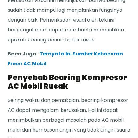
Kerusakan visual ini menunjukkan bahwa bearing
sudah tidak mampu lagi menjalankan fungsinya
dengan baik. Pemeriksaan visual oleh teknisi
berpengalaman dapat membantu memastikan
apakah bearing benar-benar rusak.
Baca Juga :
Ternyata Ini Sumber Kebocoran
Freon AC Mobil
Penyebab Bearing Kompresor
AC Mobil Rusak
Seiring waktu dan pemakaian, bearing kompresor
AC dapat mengalami kerusakan. Hal ini dapat
menimbulkan berbagai masalah pada AC mobil,
mulai dari hembusan angin yang tidak dingin, suara