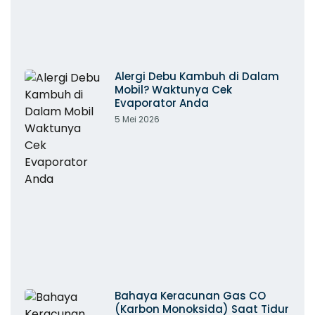
Alergi Debu Kambuh di Dalam
Mobil? Waktunya Cek
Evaporator Anda
5 Mei 2026
Bahaya Keracunan Gas CO
(Karbon Monoksida) Saat Tidur