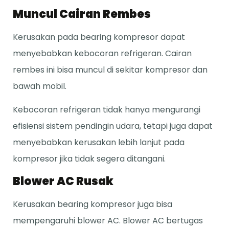
Muncul Cairan Rembes
Kerusakan pada bearing kompresor dapat
menyebabkan kebocoran refrigeran. Cairan
rembes ini bisa muncul di sekitar kompresor dan
bawah mobil.
Kebocoran refrigeran tidak hanya mengurangi
efisiensi sistem pendingin udara, tetapi juga dapat
menyebabkan kerusakan lebih lanjut pada
kompresor jika tidak segera ditangani.
Blower AC Rusak
Kerusakan bearing kompresor juga bisa
mempengaruhi blower AC. Blower AC bertugas