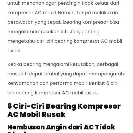
untuk menahan agar pendingin tidak keluar dari
kompresor AC mobil. Namun, tanpa melakukan
perawatan yang tepat, bearing kompresor bisa
mengalami kerusakan loh. Jadi, penting
mengetahui ciri-ciri bearing kompresor AC mobil
rusak.
Ketika bearing mengalami kerusakan, berbagai
masalah dapat timbul yang dapat mempengaruhi
kenyamanan dan performa mobil. Berikut 6 ciri-
ciri bearing kompresor AC mobil rusak.
6 Ciri-Ciri Bearing Kompresor
AC Mobil Rusak
Hembusan Angin dari AC Tidak