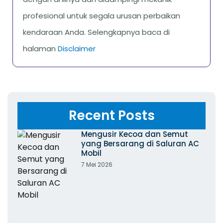
profesional untuk segala urusan perbaikan
kendaraan Anda. Selengkapnya baca di
halaman
Disclaimer
Recent Posts
Mengusir Kecoa dan Semut
yang Bersarang di Saluran AC
Mobil
7 Mei 2026