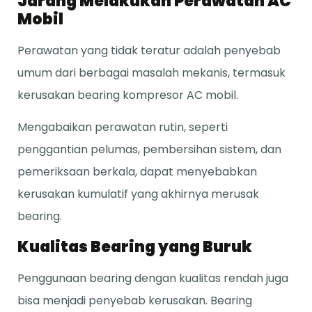
Jarang Melakukan Perawatan AC
Mobil
Perawatan yang tidak teratur adalah penyebab
umum dari berbagai masalah mekanis, termasuk
kerusakan bearing kompresor AC mobil.
Mengabaikan perawatan rutin, seperti
penggantian pelumas, pembersihan sistem, dan
pemeriksaan berkala, dapat menyebabkan
kerusakan kumulatif yang akhirnya merusak
bearing.
Kualitas Bearing yang Buruk
Penggunaan bearing dengan kualitas rendah juga
bisa menjadi penyebab kerusakan. Bearing