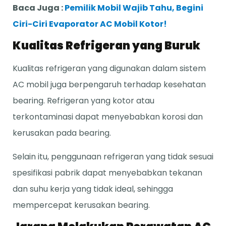
Baca Juga :
Pemilik Mobil Wajib Tahu, Begini
Ciri-Ciri Evaporator AC Mobil Kotor!
Kualitas Refrigeran yang Buruk
Kualitas refrigeran yang digunakan dalam sistem
AC mobil juga berpengaruh terhadap kesehatan
bearing. Refrigeran yang kotor atau
terkontaminasi dapat menyebabkan korosi dan
kerusakan pada bearing.
Selain itu, penggunaan refrigeran yang tidak sesuai
spesifikasi pabrik dapat menyebabkan tekanan
dan suhu kerja yang tidak ideal, sehingga
mempercepat kerusakan bearing.