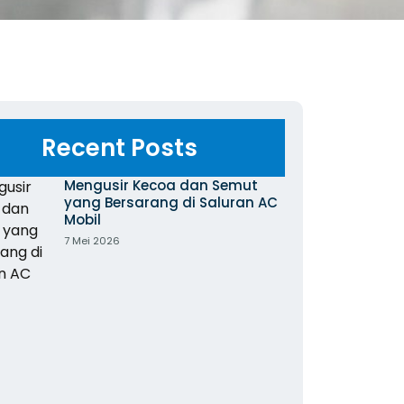
Recent Posts
Mengusir Kecoa dan Semut
yang Bersarang di Saluran AC
Mobil
7 Mei 2026