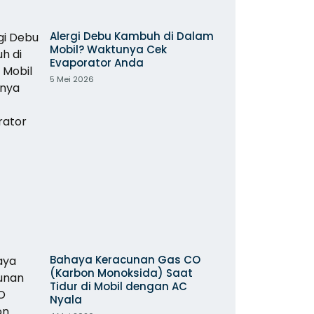
Alergi Debu Kambuh di Dalam
Mobil? Waktunya Cek
Evaporator Anda
5 Mei 2026
Bahaya Keracunan Gas CO
(Karbon Monoksida) Saat
Tidur di Mobil dengan AC
Nyala