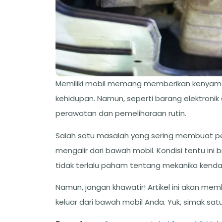
Memiliki mobil memang memberikan kenyam
kehidupan. Namun, seperti barang elektronik
perawatan dan pemeliharaan rutin.
Salah satu masalah yang sering membuat pemi
mengalir dari bawah mobil. Kondisi tentu in
tidak terlalu paham tentang mekanika kenda
Namun, jangan khawatir! Artikel ini akan m
keluar dari bawah mobil Anda. Yuk, simak sat