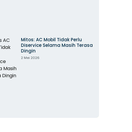
Mitos: AC Mobil Tidak Perlu
Diservice Selama Masih Terasa
Dingin
2 Mei 2026