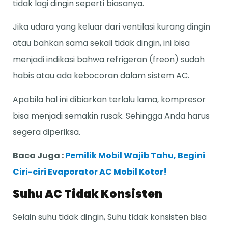
tidak lagi dingin seperti biasanya.
Jika udara yang keluar dari ventilasi kurang dingin
atau bahkan sama sekali tidak dingin, ini bisa
menjadi indikasi bahwa refrigeran (freon) sudah
habis atau ada kebocoran dalam sistem AC.
Apabila hal ini dibiarkan terlalu lama, kompresor
bisa menjadi semakin rusak. Sehingga Anda harus
segera diperiksa.
Baca Juga :
Pemilik Mobil Wajib Tahu, Begini
Ciri-ciri Evaporator AC Mobil Kotor!
Suhu AC Tidak Konsisten
Selain suhu tidak dingin, Suhu tidak konsisten bisa