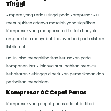
Tinggi
Ampere yang terlalu tinggi pada kompresor AC
menunjukkan adanya masalah yang signifikan.
Kompresor yang mengonsumsi terlalu banyak
ampere bisa menyebabkan overload pada sistem
listrik mobil.
Hal ini bisa mengakibatkan kerusakan pada
komponen listrik lainnya atau bahkan memicu
kebakaran. Sehingga diperlukan pemeriksaan dan
perbaikan mendalam.
Kompresor AC Cepat Panas
Kompresor yang cepat panas adalah indikasi