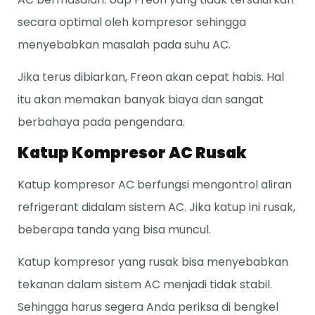
secara optimal oleh kompresor sehingga
menyebabkan masalah pada suhu AC.
Jika terus dibiarkan, Freon akan cepat habis. Hal
itu akan memakan banyak biaya dan sangat
berbahaya pada pengendara.
Katup Kompresor AC Rusak
Katup kompresor AC berfungsi mengontrol aliran
refrigerant didalam sistem AC. Jika katup ini rusak,
beberapa tanda yang bisa muncul.
Katup kompresor yang rusak bisa menyebabkan
tekanan dalam sistem AC menjadi tidak stabil.
Sehingga harus segera Anda periksa di bengkel