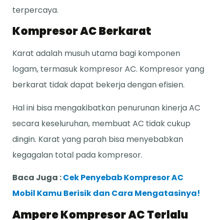
terpercaya.
Kompresor AC Berkarat
Karat adalah musuh utama bagi komponen
logam, termasuk kompresor AC. Kompresor yang
berkarat tidak dapat bekerja dengan efisien.
Hal ini bisa mengakibatkan penurunan kinerja AC
secara keseluruhan, membuat AC tidak cukup
dingin. Karat yang parah bisa menyebabkan
kegagalan total pada kompresor.
Baca Juga :
Cek Penyebab Kompresor AC
Mobil Kamu Berisik dan Cara Mengatasinya!
Ampere Kompresor AC Terlalu