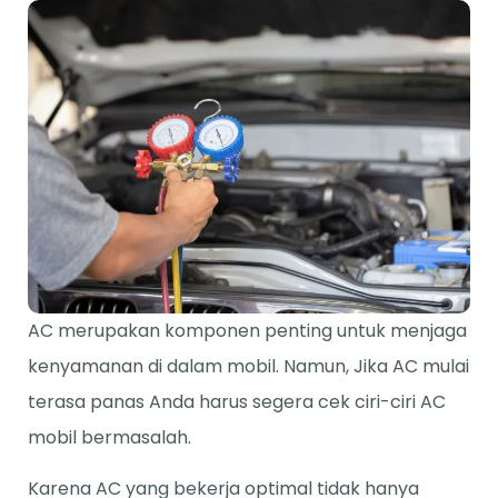
AC merupakan komponen penting untuk menjaga
kenyamanan di dalam mobil. Namun, Jika AC mulai
terasa panas Anda harus segera cek ciri-ciri AC
mobil bermasalah.
Karena AC yang bekerja optimal tidak hanya