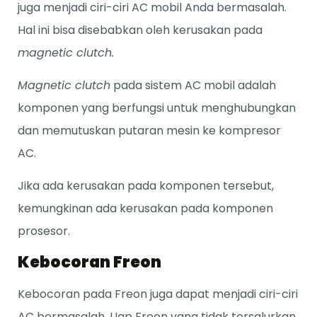
juga menjadi ciri-ciri AC mobil Anda bermasalah.
Hal ini bisa disebabkan oleh kerusakan pada
magnetic clutch.
Magnetic clutch
pada sistem AC mobil adalah
komponen yang berfungsi untuk menghubungkan
dan memutuskan putaran mesin ke kompresor
AC.
Jika ada kerusakan pada komponen tersebut,
kemungkinan ada kerusakan pada komponen
prosesor.
Kebocoran Freon
Kebocoran pada Freon juga dapat menjadi ciri-ciri
AC bermasalah. Uap Freon yang tidak tersalurkan