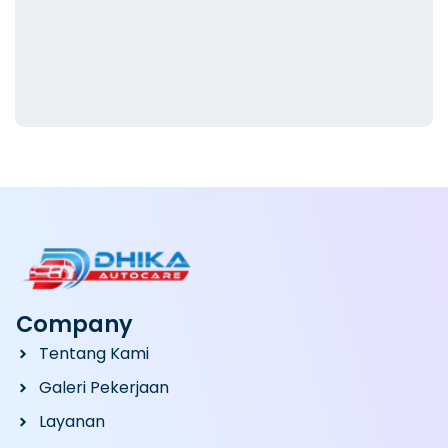
Company
Tentang Kami
Galeri Pekerjaan
Layanan