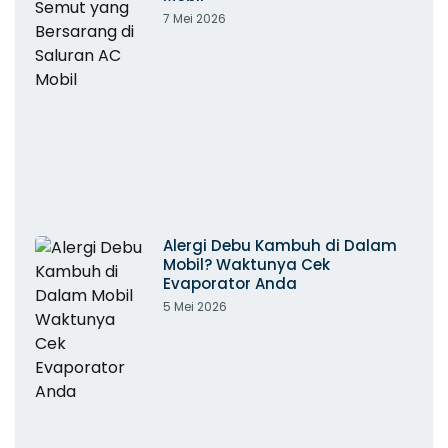
7 Mei 2026
Alergi Debu Kambuh di Dalam
Mobil? Waktunya Cek
Evaporator Anda
5 Mei 2026