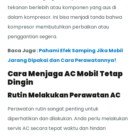
tekanan berlebih atau komponen yang aus di
dalam kompresor. Ini bisa menjadi tanda bahwa
kompresor membutuhkan perbaikan atau
penggantian segera.
Baca Juga :
Pahami Efek Samping Jika Mobil
Jarang Dipakai dan Cara Perawatannya!
Cara Menjaga AC Mobil Tetap
Dingin
Rutin Melakukan Perawatan AC
Perawatan rutin sangat penting untuk
diperhatikan dan dilakukan. Anda perlu melakukan
servis AC secara tepat waktu dan hindari