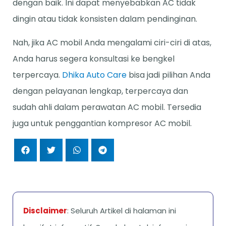
dengan baik. Ini dapat menyebabkan AC tidak
dingin atau tidak konsisten dalam pendinginan.
Nah, jika AC mobil Anda mengalami ciri-ciri di atas,
Anda harus segera konsultasi ke bengkel
terpercaya.
Dhika Auto Care
bisa jadi pilihan Anda
dengan pelayanan lengkap, terpercaya dan
sudah ahli dalam perawatan AC mobil. Tersedia
juga untuk penggantian kompresor AC mobil.
Disclaimer
: Seluruh Artikel di halaman ini