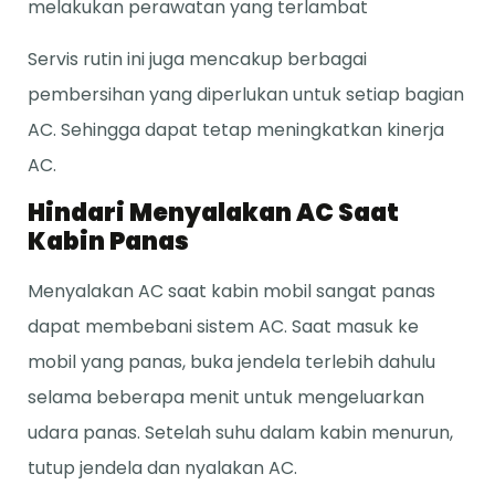
melakukan perawatan yang terlambat
Servis rutin ini juga mencakup berbagai
pembersihan yang diperlukan untuk setiap bagian
AC. Sehingga dapat tetap meningkatkan kinerja
AC.
Hindari Menyalakan AC Saat
Kabin Panas
Menyalakan AC saat kabin mobil sangat panas
dapat membebani sistem AC. Saat masuk ke
mobil yang panas, buka jendela terlebih dahulu
selama beberapa menit untuk mengeluarkan
udara panas. Setelah suhu dalam kabin menurun,
tutup jendela dan nyalakan AC.