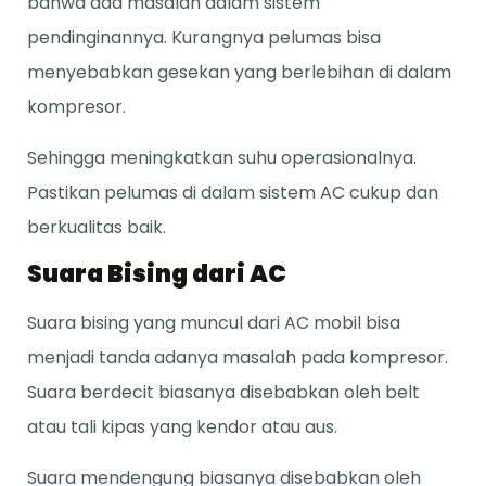
bahwa ada masalah dalam sistem
pendinginannya. Kurangnya pelumas bisa
menyebabkan gesekan yang berlebihan di dalam
kompresor.
Sehingga meningkatkan suhu operasionalnya.
Pastikan pelumas di dalam sistem AC cukup dan
berkualitas baik.
Suara Bising dari AC
Suara bising yang muncul dari AC mobil bisa
menjadi tanda adanya masalah pada kompresor.
Suara berdecit biasanya disebabkan oleh belt
atau tali kipas yang kendor atau aus.
Suara mendengung biasanya disebabkan oleh