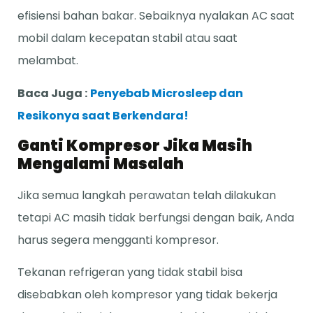
efisiensi bahan bakar. Sebaiknya nyalakan AC saat
mobil dalam kecepatan stabil atau saat
melambat.
Baca Juga :
Penyebab Microsleep dan
Resikonya saat Berkendara!
Ganti Kompresor Jika Masih
Mengalami Masalah
Jika semua langkah perawatan telah dilakukan
tetapi AC masih tidak berfungsi dengan baik, Anda
harus segera mengganti kompresor.
Tekanan refrigeran yang tidak stabil bisa
disebabkan oleh kompresor yang tidak bekerja