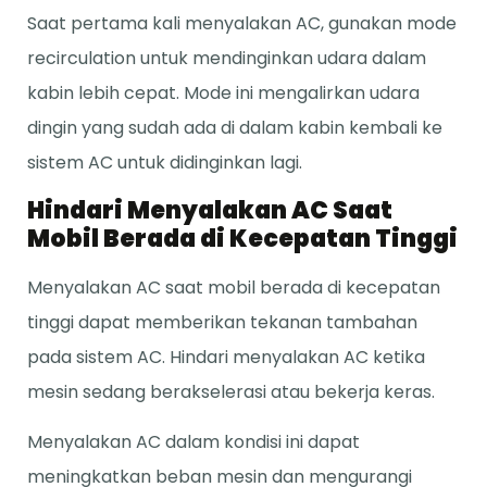
Saat pertama kali menyalakan AC, gunakan mode
recirculation untuk mendinginkan udara dalam
kabin lebih cepat. Mode ini mengalirkan udara
dingin yang sudah ada di dalam kabin kembali ke
sistem AC untuk didinginkan lagi.
Hindari Menyalakan AC Saat
Mobil Berada di Kecepatan Tinggi
Menyalakan AC saat mobil berada di kecepatan
tinggi dapat memberikan tekanan tambahan
pada sistem AC. Hindari menyalakan AC ketika
mesin sedang berakselerasi atau bekerja keras.
Menyalakan AC dalam kondisi ini dapat
meningkatkan beban mesin dan mengurangi