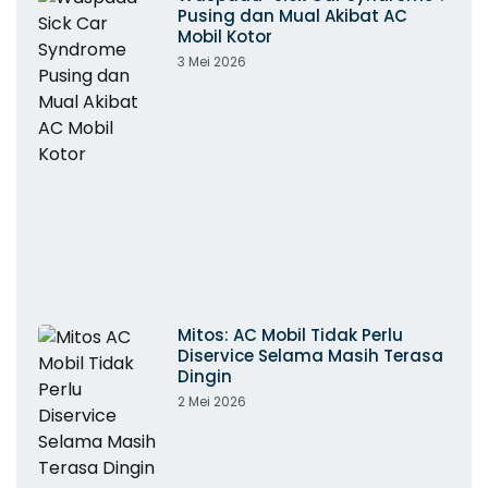
Pusing dan Mual Akibat AC
Mobil Kotor
3 Mei 2026
Mitos: AC Mobil Tidak Perlu
Diservice Selama Masih Terasa
Dingin
2 Mei 2026